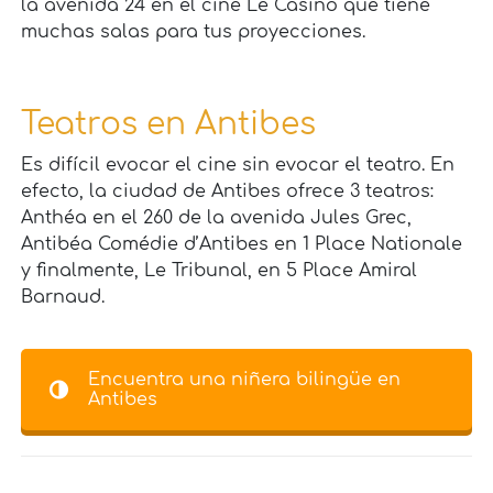
la avenida 24 en el cine Le Casino que tiene
muchas salas para tus proyecciones.
Teatros en Antibes
Es difícil evocar el cine sin evocar el teatro. En
efecto, la ciudad de Antibes ofrece 3 teatros:
Anthéa en el 260 de la avenida Jules Grec,
Antibéa Comédie d’Antibes en 1 Place Nationale
y finalmente, Le Tribunal, en 5 Place Amiral
Barnaud.
Encuentra una niñera bilingüe en
Antibes