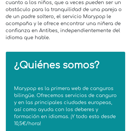
cuanto a los niños, que a veces pueden ser un
obstáculo para la tranquilidad de una pareja o
de un padre soltero, el servicio Marypop le
acompaña y le ofrece encontrar una niñera de
confianza en Antibes, independientemente del
idioma que hable.
¿Quiénes somos?
Marypop es la primera web de canguros
bilingüe. Ofrecemos servicios de canguro
y en las principales ciudades europeas,
así como ayuda con los deberes y
formación en idiomas. ¡Y todo esto desde
10,5€/hora!