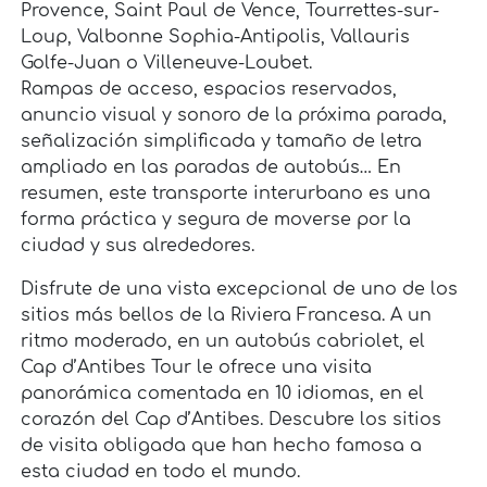
Provence, Saint Paul de Vence, Tourrettes-sur-
Loup, Valbonne Sophia-Antipolis, Vallauris
Golfe-Juan o Villeneuve-Loubet.
Rampas de acceso, espacios reservados,
anuncio visual y sonoro de la próxima parada,
señalización simplificada y tamaño de letra
ampliado en las paradas de autobús… En
resumen, este transporte interurbano es una
forma práctica y segura de moverse por la
ciudad y sus alrededores.
Disfrute de una vista excepcional de uno de los
sitios más bellos de la Riviera Francesa. A un
ritmo moderado, en un autobús cabriolet, el
Cap d’Antibes Tour le ofrece una visita
panorámica comentada en 10 idiomas, en el
corazón del Cap d’Antibes. Descubre los sitios
de visita obligada que han hecho famosa a
esta ciudad en todo el mundo.