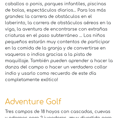
caballos o ponis, parques infantiles, piscinas
de bolas, espectáculos diarios… Para los más
grandes: la carrera de obstáculos en el
laberinto, la carrera de obstáculos aéreos en la
viga, la aventura de encontrarse con extrañas
criaturas en el paso subterráneo … Los niños
pequeños estarán muy contentos de participar
en la comida de la granja y de convertirse en
vaqueros o indios gracias a la pista de
maquillaje. También pueden aprender a hacer la
danza del campo o hacer un verdadero collar
indio y usarlo como recuerdo de este día
completamente exótico!
Adventure Golf
Tres campos de 18 hoyos con cascadas, cuevas