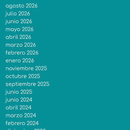
agosto 2026
julio 2026
junio 2026
mayo 2026
abril 2026
marzo 2026
febrero 2026
enero 2026
noviembre 2025
octubre 2025
septiembre 2025
junio 2025
junio 2024
abril 2024
marzo 2024
febrero 2024