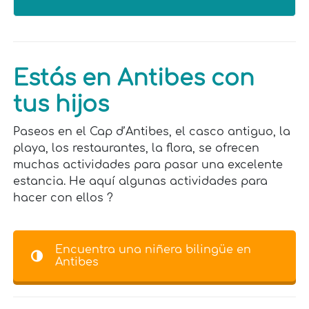
Estás en Antibes con
tus hijos
Paseos en el Cap d’Antibes, el casco antiguo, la
playa, los restaurantes, la flora, se ofrecen
muchas actividades para pasar una excelente
estancia. He aquí algunas actividades para
hacer con ellos ?
Encuentra una niñera bilingüe en
Antibes