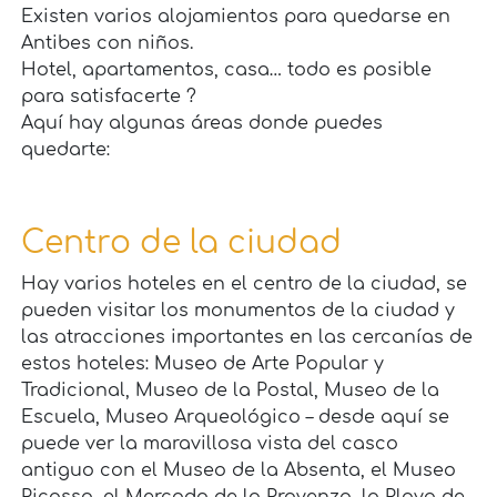
Existen varios alojamientos para quedarse en
Antibes con niños.
Hotel, apartamentos, casa… todo es posible
para satisfacerte ?
Aquí hay algunas áreas donde puedes
quedarte:
Centro de la ciudad
Hay varios hoteles en el centro de la ciudad, se
pueden visitar los monumentos de la ciudad y
las atracciones importantes en las cercanías de
estos hoteles: Museo de Arte Popular y
Tradicional, Museo de la Postal, Museo de la
Escuela, Museo Arqueológico – desde aquí se
puede ver la maravillosa vista del casco
antiguo con el Museo de la Absenta, el Museo
Picasso, el Mercado de la Provenza, la Playa de