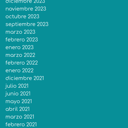
diciembre 2023
noviembre 2023
octubre 2023
septiembre 2023
marzo 2023
febrero 2023
enero 2023
marzo 2022
febrero 2022
enero 2022
diciembre 2021
julio 2021
junio 2021
mayo 2021
abril 2021
marzo 2021
febrero 2021