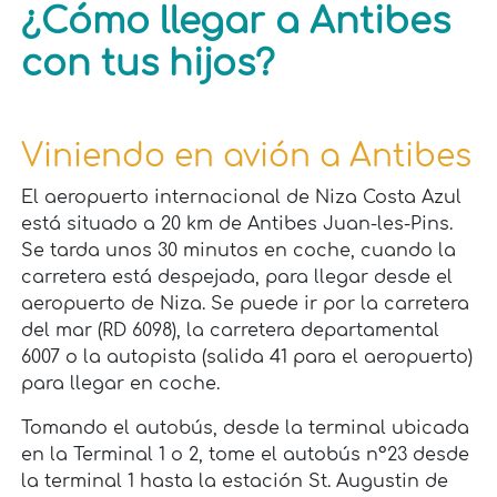
¿Cómo llegar a Antibes
con tus hijos?
Viniendo en avión a Antibes
El aeropuerto internacional de Niza Costa Azul
está situado a 20 km de Antibes Juan-les-Pins.
Se tarda unos 30 minutos en coche, cuando la
carretera está despejada, para llegar desde el
aeropuerto de Niza. Se puede ir por la carretera
del mar (RD 6098), la carretera departamental
6007 o la autopista (salida 41 para el aeropuerto)
para llegar en coche.
Tomando el autobús, desde la terminal ubicada
en la Terminal 1 o 2, tome el autobús n°23 desde
la terminal 1 hasta la estación St. Augustin de