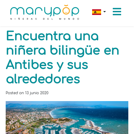
Encuentra una
niñera bilingüe en
Antibes y sus
alrededores
Posted on
13 junio 2020