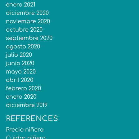
enero 2021
diciembre 2020
noviembre 2020
octubre 2020
septiembre 2020
agosto 2020
julio 2020
junio 2020
mayo 2020
abril 2020
febrero 2020
enero 2020
diciembre 2019
REFERENCES
Precio niñera
Cuidar niñera