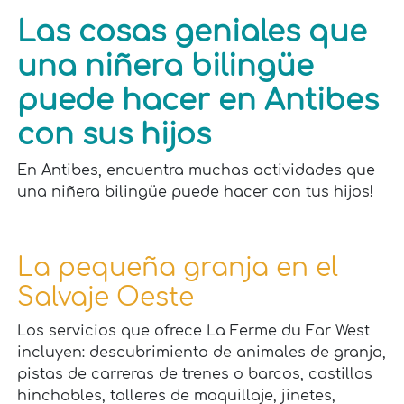
Las cosas geniales que
una niñera bilingüe
puede hacer en Antibes
con sus hijos
En Antibes, encuentra muchas actividades que
una niñera bilingüe puede hacer con tus hijos!
La pequeña granja en el
Salvaje Oeste
Los servicios que ofrece La Ferme du Far West
incluyen: descubrimiento de animales de granja,
pistas de carreras de trenes o barcos, castillos
hinchables, talleres de maquillaje, jinetes,