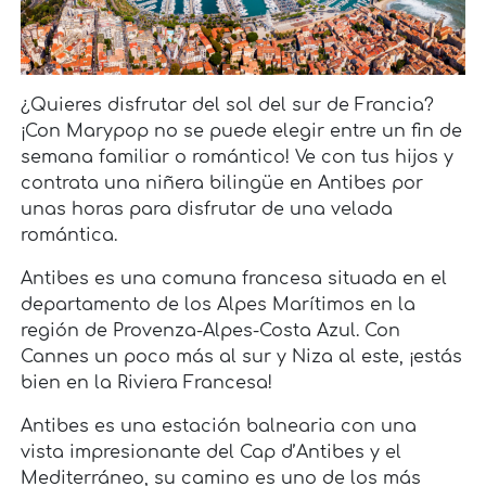
¿Quieres disfrutar del sol del sur de Francia?
¡Con Marypop no se puede elegir entre un fin de
semana familiar o romántico! Ve con tus hijos y
contrata una niñera bilingüe en Antibes por
unas horas para disfrutar de una velada
romántica.
Antibes es una comuna francesa situada en el
departamento de los Alpes Marítimos en la
región de Provenza-Alpes-Costa Azul. Con
Cannes un poco más al sur y Niza al este, ¡estás
bien en la Riviera Francesa!
Antibes es una estación balnearia con una
vista impresionante del Cap d’Antibes y el
Mediterráneo, su camino es uno de los más