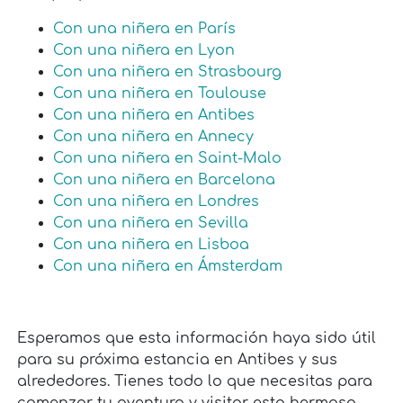
Con una niñera en París
Con una niñera en Lyon
Con una niñera en Strasbourg
Con una niñera en Toulouse
Con una niñera en Antibes
Con una niñera en Annecy
Con una niñera en Saint-Malo
Con una niñera en Barcelona
Con una niñera en Londres
Con una niñera en Sevilla
Con una niñera en Lisboa
Con una niñera en Ámsterdam
Esperamos que esta información haya sido útil
para su próxima estancia en Antibes y sus
alrededores. Tienes todo lo que necesitas para