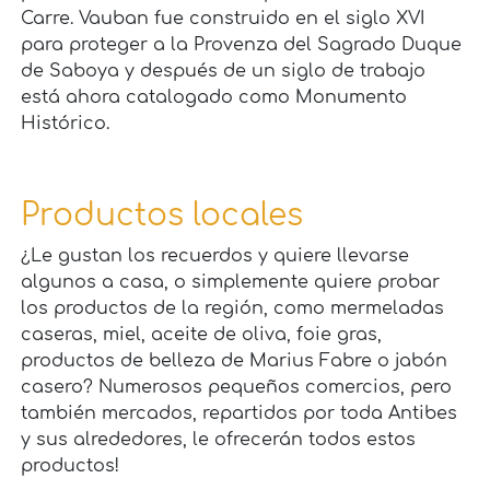
Carre. Vauban fue construido en el siglo XVI
para proteger a la Provenza del Sagrado Duque
de Saboya y después de un siglo de trabajo
está ahora catalogado como Monumento
Histórico.
Productos locales
¿Le gustan los recuerdos y quiere llevarse
algunos a casa, o simplemente quiere probar
los productos de la región, como mermeladas
caseras, miel, aceite de oliva, foie gras,
productos de belleza de Marius Fabre o jabón
casero? Numerosos pequeños comercios, pero
también mercados, repartidos por toda Antibes
y sus alrededores, le ofrecerán todos estos
productos!