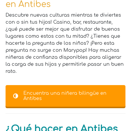
en Antibes
Descubre nuevas culturas mientras te diviertes
con o sin tus hijos! Casino, bar, restaurante,
¿qué puede ser mejor que disfrutar de buenos
lugares como estos con tu mitad? ¿Tienes que
hacerte la pregunta de los niños? ¡Pero esta
pregunta no surge con Marypop! Hay muchas
niñeras de confianza disponibles para aligerar
la carga de sus hijos y permitirle pasar un buen
rato.
Encuentra una niñera bilingüe en
Antibes
¿Qué hacer en Antibes