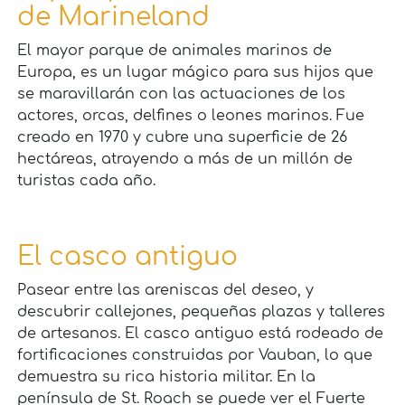
de Marineland
El mayor parque de animales marinos de
Europa, es un lugar mágico para sus hijos que
se maravillarán con las actuaciones de los
actores, orcas, delfines o leones marinos. Fue
creado en 1970 y cubre una superficie de 26
hectáreas, atrayendo a más de un millón de
turistas cada año.
El casco antiguo
Pasear entre las areniscas del deseo, y
descubrir callejones, pequeñas plazas y talleres
de artesanos. El casco antiguo está rodeado de
fortificaciones construidas por Vauban, lo que
demuestra su rica historia militar. En la
península de St. Roach se puede ver el Fuerte