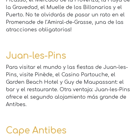
la Gravedad, el Muelle de los Billonarios y el
Puerto. No te olvidarás de pasar un rato en el
Promenade de l’Amiral-de-Grasse, ¡una de las
atracciones obligatorias!
Juan-les-Pins
Para visitar el mundo y las fiestas de Juan-les-
Pins, visite Pinède, el Casino Partouche, el
Garden Beach Hotel y Guy de Maupassant: el
bar y el restaurante. Otra ventaja: Juan-les-Pins
ofrece el segundo alojamiento más grande de
Antibes.
Cape Antibes