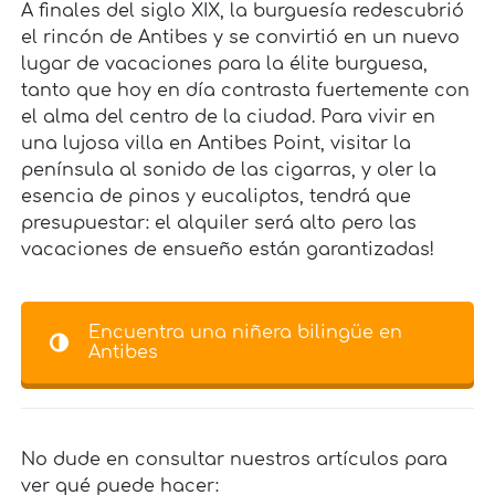
A finales del siglo XIX, la burguesía redescubrió
el rincón de Antibes y se convirtió en un nuevo
lugar de vacaciones para la élite burguesa,
tanto que hoy en día contrasta fuertemente con
el alma del centro de la ciudad. Para vivir en
una lujosa villa en Antibes Point, visitar la
península al sonido de las cigarras, y oler la
esencia de pinos y eucaliptos, tendrá que
presupuestar: el alquiler será alto pero las
vacaciones de ensueño están garantizadas!
Encuentra una niñera bilingüe en
Antibes
No dude en consultar nuestros artículos para
ver qué puede hacer: