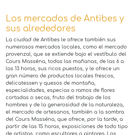
Los mercados de Antibes y
sus alrededores
La ciudad de Antibes le ofrece también sus
numerosos mercados locales, como el mercado
provenzal, que se extiende bajo el vestíbulo del
Cours Masséna, todas las mañanas, de las 6 a
las 13 horas, sus ricos puestos, y le ofrece un
gran número de productos locales frescos,
delicatessen y quesos de montaña,
especialidades, especias o ramos de flores
cortadas o secas, fruto del trabajo de los
hombres y de la generosidad de la naturaleza,
el mercado de artesanos, también a la sombra
del Cours Masséna, que ofrece, por la tarde, a
partir de las 15 horas, exposiciones de todo tipo
de artistas, como escultores o pintores. Los