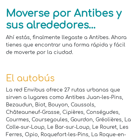
Moverse por Antibes y
sus alrededores…
Ahí estás, finalmente llegaste a Antibes. Ahora
tienes que encontrar una forma rápida y fácil
de moverte por la ciudad.
El autobús
La red Envibus ofrece 27 rutas urbanas que
sirven a lugares como Antibes Juan-les-Pins,
Bezaudun, Biot, Bouyon, Caussols,
Châteauneuf-Grasse, Cipières, Conségudes,
Courmes, Coursegoules, Gourdon, Gréolières, La
Colle-sur-Loup, Le Bar-sur-Loup, Le Rouret, Les
Ferres, Opio, Roquefort-les-Pins, La Roque-en-