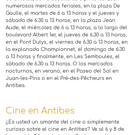
numerosos mercados feriales, en la plaza De
Gaulle, el martes de 6 a 13 horas y el jueves y
sábado de 6.30 a 13 horas, en la plaza Jean
Aude, el miércoles de 6 a 13 horas, a lo largo del
boulevard Albert 1er, el jueves de 6.30 a 13 horas,
en el Pont Dulys, el viernes de 6.30 a 13 horas, en
la explanada Championnet, el domingo de 6.30
a 13 horas y finalmente, en Les Semboules, el
sábado de 6.30 a 13 horas. O los mercados
nocturnos, en verano, en el Paseo del Sol en
Juan-les-Pins o en el Pré-des-Pêcheurs en
Antibes.
Cine en Antibes
¿Es usted un amante del cine o simplemente
curioso sobre el cine en Antibes? Ve al 6 y 8 de