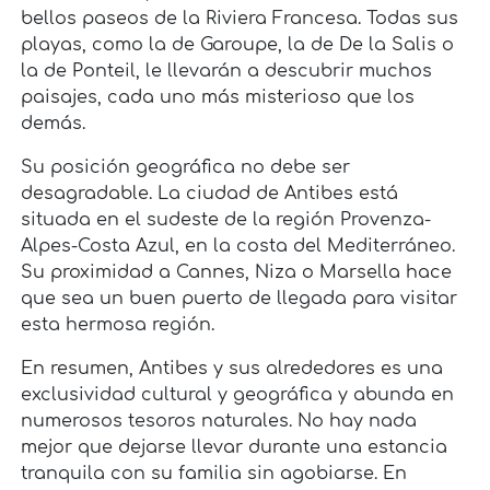
bellos paseos de la Riviera Francesa. Todas sus
playas, como la de Garoupe, la de De la Salis o
la de Ponteil, le llevarán a descubrir muchos
paisajes, cada uno más misterioso que los
demás.
Su posición geográfica no debe ser
desagradable. La ciudad de Antibes está
situada en el sudeste de la región Provenza-
Alpes-Costa Azul, en la costa del Mediterráneo.
Su proximidad a Cannes, Niza o Marsella hace
que sea un buen puerto de llegada para visitar
esta hermosa región.
En resumen, Antibes y sus alrededores es una
exclusividad cultural y geográfica y abunda en
numerosos tesoros naturales. No hay nada
mejor que dejarse llevar durante una estancia
tranquila con su familia sin agobiarse. En