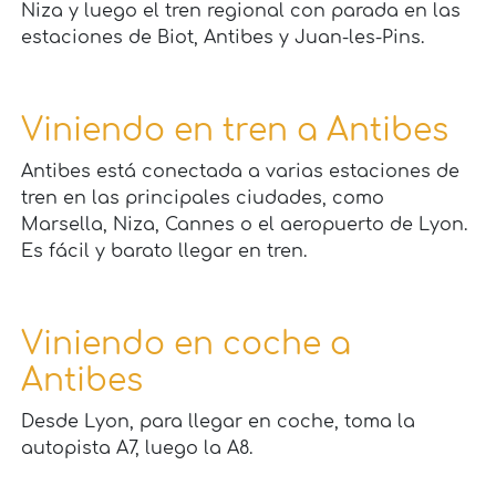
Niza y luego el tren regional con parada en las
estaciones de Biot, Antibes y Juan-les-Pins.
Viniendo en tren a Antibes
Antibes está conectada a varias estaciones de
tren en las principales ciudades, como
Marsella, Niza, Cannes o el aeropuerto de Lyon.
Es fácil y barato llegar en tren.
Viniendo en coche a
Antibes
Desde Lyon, para llegar en coche, toma la
autopista A7, luego la A8.