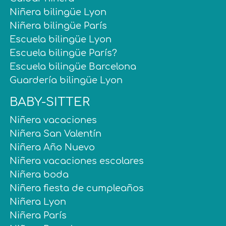
Niñera bilingüe Lyon
Niñera bilingüe París
Escuela bilingüe Lyon
Escuela bilingüe París?
Escuela bilingüe Barcelona
Guardería bilingüe Lyon
BABY-SITTER
Niñera vacaciones
Niñera San Valentín
Niñera Año Nuevo
Niñera vacaciones escolares
Niñera boda
Niñera fiesta de cumpleaños
Niñera Lyon
Niñera París