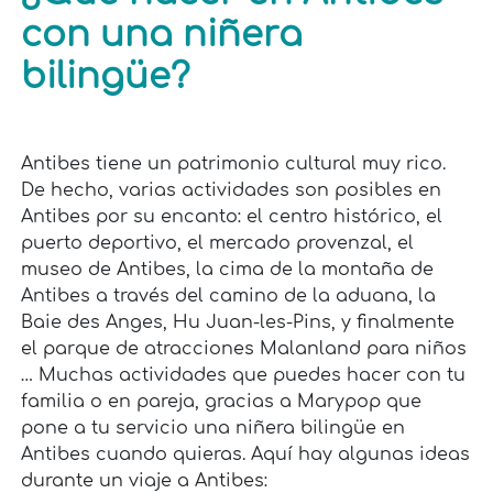
con una niñera
bilingüe?
Antibes tiene un patrimonio cultural muy rico.
De hecho, varias actividades son posibles en
Antibes por su encanto: el centro histórico, el
puerto deportivo, el mercado provenzal, el
museo de Antibes, la cima de la montaña de
Antibes a través del camino de la aduana, la
Baie des Anges, Hu Juan-les-Pins, y finalmente
el parque de atracciones Malanland para niños
… Muchas actividades que puedes hacer con tu
familia o en pareja, gracias a Marypop que
pone a tu servicio una niñera bilingüe en
Antibes cuando quieras. Aquí hay algunas ideas
durante un viaje a Antibes: