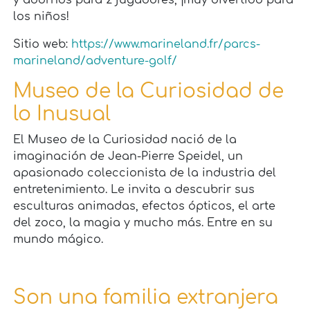
y adornos para 2 jugadores, ¡muy divertido para
los niños!
Sitio web:
https://www.marineland.fr/parcs-
marineland/adventure-golf/
Museo de la Curiosidad de
lo Inusual
El Museo de la Curiosidad nació de la
imaginación de Jean-Pierre Speidel, un
apasionado coleccionista de la industria del
entretenimiento. Le invita a descubrir sus
esculturas animadas, efectos ópticos, el arte
del zoco, la magia y mucho más. Entre en su
mundo mágico.
Son una familia extranjera