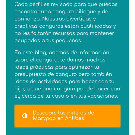
Cada perfil es revisado para que puedas
encontrar una canguro bilingüe y de
confianza. Nuestras divertidas y
creativas canguros están cualificadas y
no les faltarán recursos para mantener
ocupados a tus pequeños.
En este blog, además de información
sobre el canguro, te damos muchas
ideas prácticas para optimizar tu
presupuesto de canguro pero también
ideas de actividades para hacer con tu
hijo, o que una canguro puede hacer con
él, cerca de tu casa o en tus vacaciones.
Descubre las niñeras de
Marypop en Antibes