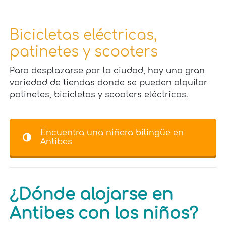
Bicicletas eléctricas,
patinetes y scooters
Para desplazarse por la ciudad, hay una gran
variedad de tiendas donde se pueden alquilar
patinetes, bicicletas y scooters eléctricos.
Encuentra una niñera bilingüe en
Antibes
¿Dónde alojarse en
Antibes con los niños?