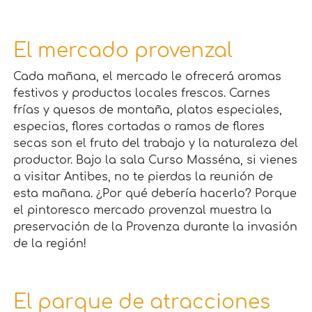
El mercado provenzal
Cada mañana, el mercado le ofrecerá aromas
festivos y productos locales frescos. Carnes
frías y quesos de montaña, platos especiales,
especias, flores cortadas o ramos de flores
secas son el fruto del trabajo y la naturaleza del
productor. Bajo la sala Curso Masséna, si vienes
a visitar Antibes, no te pierdas la reunión de
esta mañana. ¿Por qué debería hacerlo? Porque
el pintoresco mercado provenzal muestra la
preservación de la Provenza durante la invasión
de la región!
El parque de atracciones