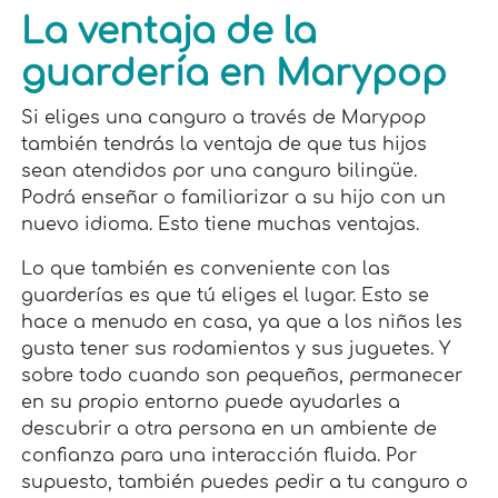
La ventaja de la
guardería en Marypop
Si eliges una canguro a través de Marypop
también tendrás la ventaja de que tus hijos
sean atendidos por una canguro bilingüe.
Podrá enseñar o familiarizar a su hijo con un
nuevo idioma. Esto tiene muchas ventajas.
Lo que también es conveniente con las
guarderías es que tú eliges el lugar. Esto se
hace a menudo en casa, ya que a los niños les
gusta tener sus rodamientos y sus juguetes. Y
sobre todo cuando son pequeños, permanecer
en su propio entorno puede ayudarles a
descubrir a otra persona en un ambiente de
confianza para una interacción fluida. Por
supuesto, también puedes pedir a tu canguro o