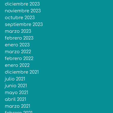
diciembre 2023
noviembre 2023
octubre 2023
septiembre 2023
marzo 2023
febrero 2023
enero 2023
marzo 2022
febrero 2022
enero 2022
diciembre 2021
julio 2021
junio 2021
mayo 2021
abril 2021
marzo 2021