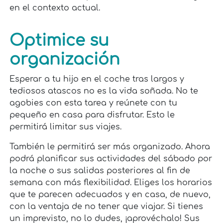
en el contexto actual.
Optimice su
organización
Esperar a tu hijo en el coche tras largos y
tediosos atascos no es la vida soñada. No te
agobies con esta tarea y reúnete con tu
pequeño en casa para disfrutar. Esto le
permitirá limitar sus viajes.
También le permitirá ser más organizado. Ahora
podrá planificar sus actividades del sábado por
la noche o sus salidas posteriores al fin de
semana con más flexibilidad. Eliges los horarios
que te parecen adecuados y en casa, de nuevo,
con la ventaja de no tener que viajar. Si tienes
un imprevisto, no lo dudes, ¡aprovéchalo! Sus