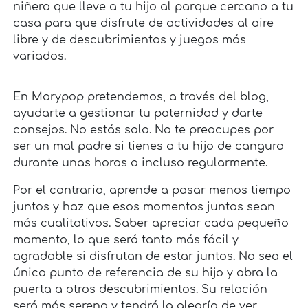
niñera que lleve a tu hijo al parque cercano a tu
casa para que disfrute de actividades al aire
libre y de descubrimientos y juegos más
variados.
En Marypop pretendemos, a través del blog,
ayudarte a gestionar tu paternidad y darte
consejos. No estás solo. No te preocupes por
ser un mal padre si tienes a tu hijo de canguro
durante unas horas o incluso regularmente.
Por el contrario, aprende a pasar menos tiempo
juntos y haz que esos momentos juntos sean
más cualitativos. Saber apreciar cada pequeño
momento, lo que será tanto más fácil y
agradable si disfrutan de estar juntos. No sea el
único punto de referencia de su hijo y abra la
puerta a otros descubrimientos. Su relación
será más serena y tendrá la alegría de ver