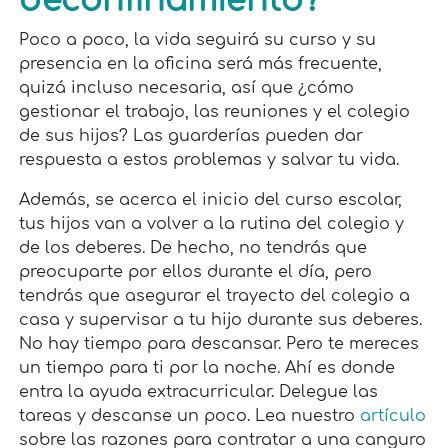
deconfinamiento?
Poco a poco, la vida seguirá su curso y su
presencia en la oficina será más frecuente,
quizá incluso necesaria, así que ¿cómo
gestionar el trabajo, las reuniones y el colegio
de sus hijos? Las guarderías pueden dar
respuesta a estos problemas y salvar tu vida.
Además, se acerca el inicio del curso escolar,
tus hijos van a volver a la rutina del colegio y
de los deberes. De hecho, no tendrás que
preocuparte por ellos durante el día, pero
tendrás que asegurar el trayecto del colegio a
casa y supervisar a tu hijo durante sus deberes.
No hay tiempo para descansar. Pero te mereces
un tiempo para ti por la noche. Ahí es donde
entra la ayuda extracurricular. Delegue las
tareas y descanse un poco. Lea nuestro
artículo
sobre las razones para contratar a una canguro