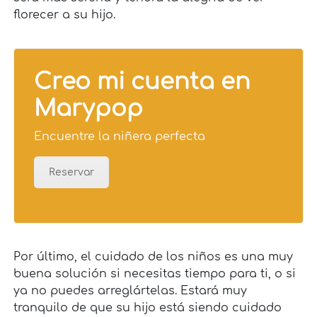
florecer a su hijo.
Creo mi cuenta en
Marypop
Encuentre la niñera perfecta
Reservar
Por último, el cuidado de los niños es una muy
buena solución si necesitas tiempo para ti, o si
ya no puedes arreglártelas. Estará muy
tranquilo de que su hijo está siendo cuidado