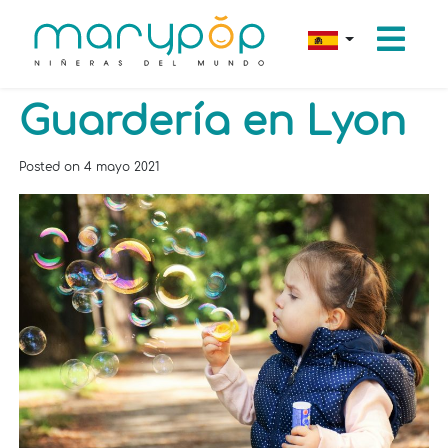
Guardería en Lyon
Posted on
4 mayo 2021