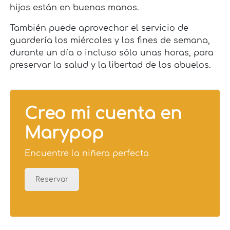
hijos están en buenas manos.
También puede aprovechar el servicio de
guardería los miércoles y los fines de semana,
durante un día o incluso sólo unas horas, para
preservar la salud y la libertad de los abuelos.
Creo mi cuenta en
Marypop
Encuentre la niñera perfecta
Reservar