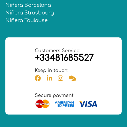
Niñera Barcelona
Niñera Strasbourg
Niñera Toulouse
Customers Service:
+33481685527
Keep in touch:
Secure payment