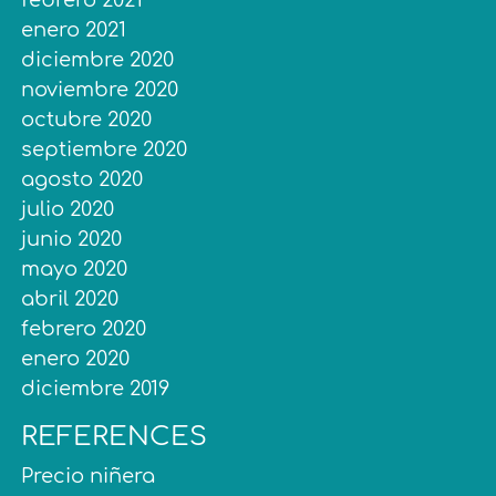
febrero 2021
enero 2021
diciembre 2020
noviembre 2020
octubre 2020
septiembre 2020
agosto 2020
julio 2020
junio 2020
mayo 2020
abril 2020
febrero 2020
enero 2020
diciembre 2019
REFERENCES
Precio niñera