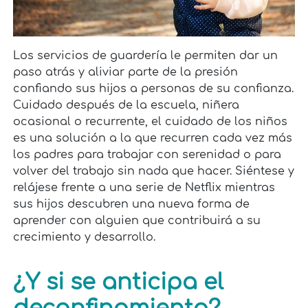
Los servicios de guardería le permiten dar un
paso atrás y aliviar parte de la presión
confiando sus hijos a personas de su confianza.
Cuidado después de la escuela, niñera
ocasional o recurrente, el cuidado de los niños
es una solución a la que recurren cada vez más
los padres para trabajar con serenidad o para
volver del trabajo sin nada que hacer. Siéntese y
relájese frente a una serie de Netflix mientras
sus hijos descubren una nueva forma de
aprender con alguien que contribuirá a su
crecimiento y desarrollo.
¿Y si se anticipa el