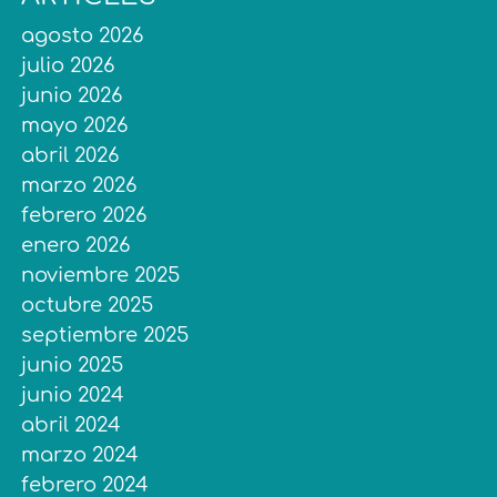
agosto 2026
julio 2026
junio 2026
mayo 2026
abril 2026
marzo 2026
febrero 2026
enero 2026
noviembre 2025
octubre 2025
septiembre 2025
junio 2025
junio 2024
abril 2024
marzo 2024
febrero 2024