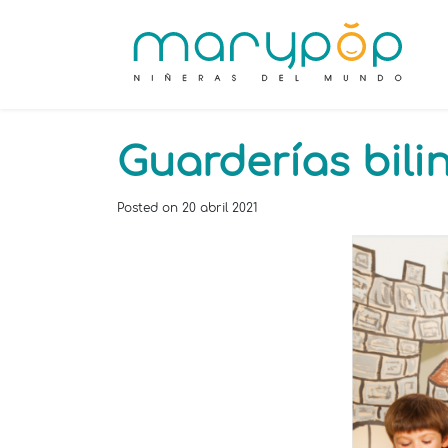
Guarderías bili
Posted on
20 abril 2021