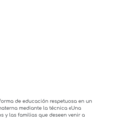
 forma de educación respetuosa en un
materna mediante la técnica «Una
 y las familias que deseen venir a