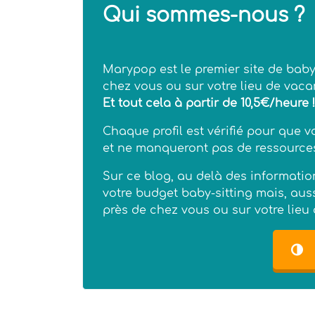
Qui sommes-nous ?
Marypop est le premier site de baby
chez vous ou sur votre lieu de vacan
Et tout cela à partir de 10,5€/heure !
Chaque profil est vérifié pour que vo
et ne manqueront pas de ressource
Sur ce blog, au delà des informatio
votre budget baby-sitting mais, aussi
près de chez vous ou sur votre lieu