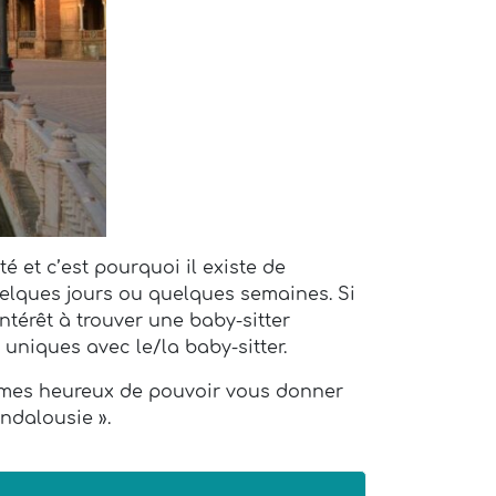
é et c’est pourquoi il existe de
uelques jours ou quelques semaines. Si
ntérêt à trouver une baby-sitter
 uniques avec le/la baby-sitter.
ommes heureux de pouvoir vous donner
ndalousie ».