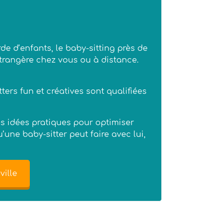
e d’enfants, le baby-sitting près de
étrangère chez vous ou à distance.
ters fun et créatives sont qualifiées
es idées pratiques pour optimiser
’une baby-sitter peut faire avec lui,
ville