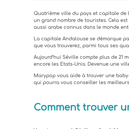
Quatrième ville du pays et capitale de 
un grand nombre de touristes. Cela est 
aussi arabe connus dans le monde enti
La capitale Andalouse se démarque par
que vous trouverez, parmi tous ses quart
Aujourd’hui Séville compte plus de 21 m
encore les Etats-Unis. Devenue une vill
Marypop vous aide à trouver une baby-si
qui pourra vous conseiller les meilleurs
Comment trouver une