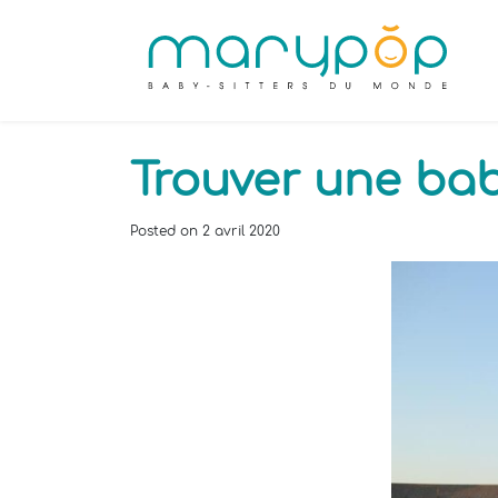
Trouver une baby
Posted on
2 avril 2020