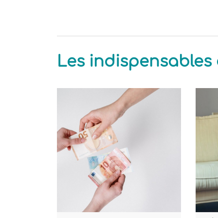
Les indispensables 