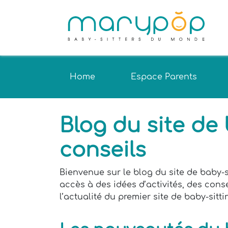
Home
Espace Parents
Blog du site de
conseils
Bienvenue sur le blog du site de baby-s
accès à des idées d’activités, des conse
l’actualité du premier site de baby-sitt