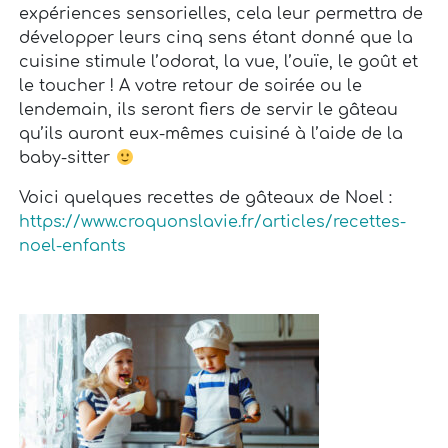
expériences sensorielles, cela leur permettra de
développer leurs cinq sens étant donné que la
cuisine stimule l’odorat, la vue, l’ouïe, le goût et
le toucher ! A votre retour de soirée ou le
lendemain, ils seront fiers de servir le gâteau
qu’ils auront eux-mêmes cuisiné à l’aide de la
baby-sitter
Voici quelques recettes de gâteaux de Noel :
https://www.croquonslavie.fr/articles/recettes-
noel-enfants