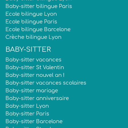
Baby-sitter bilingue Paris
Ecole bilingue Lyon
Ecole bilingue Paris
Ecole bilingue Barcelone
Crèche bilingue Lyon
BABY-SITTER
Baby-sitter vacances
Baby-sitter St Valentin
Baby-sitter nouvel an !
Baby-sitter vacances scolaires
Baby-sitter mariage
Baby-sitter anniversaire
Baby-sitter Lyon
Baby-sitter Paris
Baby-sitter Barcelone