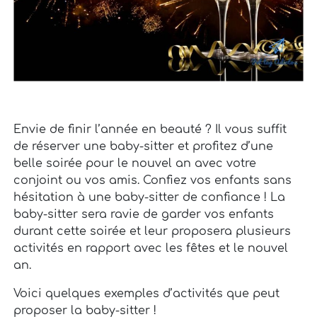
Envie de finir l’année en beauté ? Il vous suffit
de réserver une baby-sitter et profitez d’une
belle soirée pour le nouvel an avec votre
conjoint ou vos amis. Confiez vos enfants sans
hésitation à une baby-sitter de confiance ! La
baby-sitter sera ravie de garder vos enfants
durant cette soirée et leur proposera plusieurs
activités en rapport avec les fêtes et le nouvel
an.
Voici quelques exemples d’activités que peut
proposer la baby-sitter !