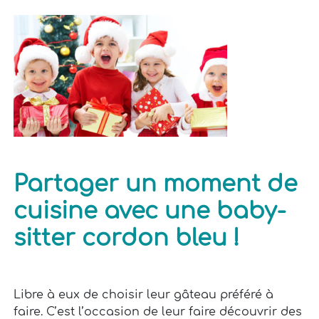
Partager un moment de
cuisine avec une baby-
sitter cordon bleu !
Libre à eux de choisir leur gâteau préféré à
faire. C’est l’occasion de leur faire découvrir des