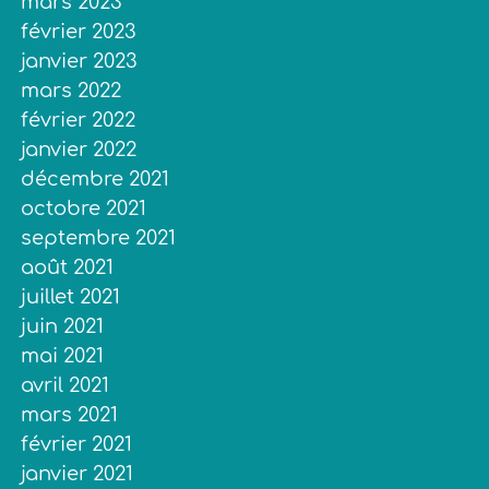
mars 2023
février 2023
janvier 2023
mars 2022
février 2022
janvier 2022
décembre 2021
octobre 2021
septembre 2021
août 2021
juillet 2021
juin 2021
mai 2021
avril 2021
mars 2021
février 2021
janvier 2021