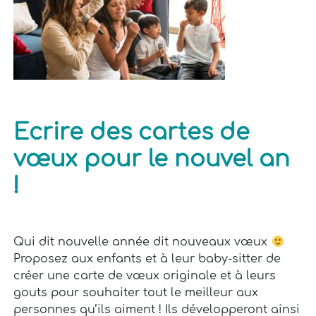
Ecrire des cartes de
vœux pour le nouvel an
!
Qui dit nouvelle année dit nouveaux vœux
Proposez aux enfants et à leur baby-sitter de
créer une carte de vœux originale et à leurs
gouts pour souhaiter tout le meilleur aux
personnes qu’ils aiment ! Ils développeront ainsi