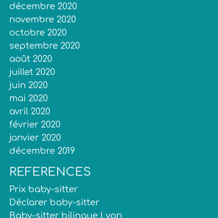
décembre 2020
novembre 2020
octobre 2020
septembre 2020
août 2020
juillet 2020
juin 2020
mai 2020
avril 2020
février 2020
janvier 2020
décembre 2019
REFERENCES
Prix baby-sitter
Déclarer baby-sitter
Baby-sitter bilingue Lyon