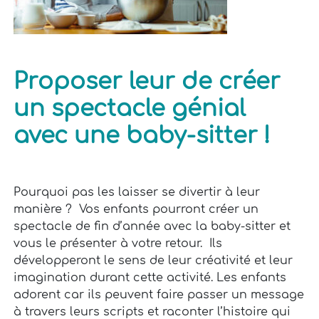
Proposer leur de créer
un spectacle génial
avec une baby-sitter !
Pourquoi pas les laisser se divertir à leur
manière ? Vos enfants pourront créer un
spectacle de fin d’année avec la baby-sitter et
vous le présenter à votre retour. Ils
développeront le sens de leur créativité et leur
imagination durant cette activité. Les enfants
adorent car ils peuvent faire passer un message
à travers leurs scripts et raconter l’histoire qui