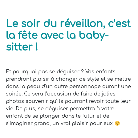
Le soir du réveillon, c’est
la fête avec la baby-
sitter !
Et pourquoi pas se déguiser ? Vos enfants
prendront plaisir à changer de style et se mettre
dans la peau d’un autre personnage durant une
soirée. Ce sera l’occasion de faire de jolies
photos souvenir qu’ils pourront revoir toute leur
vie. De plus, se déguiser permettra à votre
enfant de se plonger dans le futur et de
s’imaginer grand, un vrai plaisir pour eux