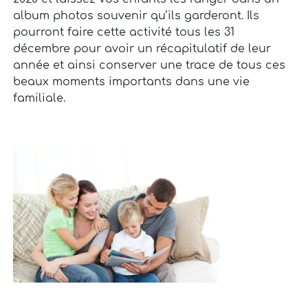
album photos souvenir qu’ils garderont. Ils
pourront faire cette activité tous les 31
décembre pour avoir un récapitulatif de leur
année et ainsi conserver une trace de tous ces
beaux moments importants dans une vie
familiale.