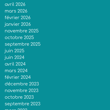
avril 2026
mars 2026
février 2026
janvier 2026
novembre 2025
octobre 2025
septembre 2025
juin 2025
juin 2024
avril 2024
mars 2024
février 2024
décembre 2023
novembre 2023
octobre 2023
septembre 2023