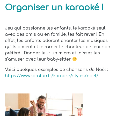
Organiser un karaoké !
Jeu qui passionne les enfants, le karaoké seul,
avec des amis ou en famille, les fait rêver ! En
effet, les enfants adorent chanter les musiques
qu’ils aiment et incarner le chanteur de leur son
préféré ! Donnez leur un micro et laissez les
s’amuser avec leur baby-sitter
Voici quelques exemples de chansons de Noël :
https://www.karafun.fr/karaoke/styles/noel/