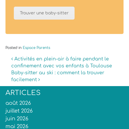
Trouver une baby-sitter
Posted in
Espace Parents
Navigation
Activités en plein-air à faire pendant le
confinement avec vos enfants à Toulouse
Baby-sitter au ski : comment la trouver
facilement
ARTICLES
août 2026
juillet 2026
juin 2026
mai 2026