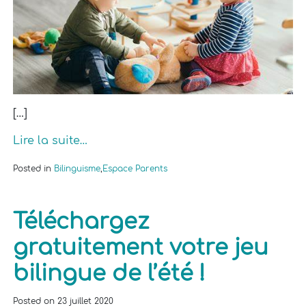
[…]
Lire la suite…
Posted in
Bilinguisme
,
Espace Parents
Téléchargez
gratuitement votre jeu
bilingue de l’été !
Posted on
23 juillet 2020