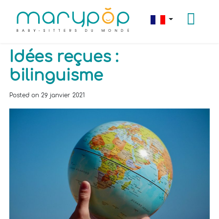
Idées reçues :
bilinguisme
Posted on
29 janvier 2021