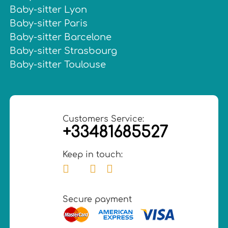
Baby-sitter Lyon
Baby-sitter Paris
Baby-sitter Barcelone
Baby-sitter Strasbourg
Baby-sitter Toulouse
Customers Service:
+33481685527
Keep in touch:
Secure payment