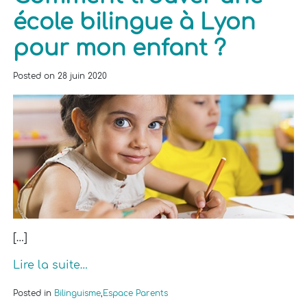
école bilingue à Lyon
pour mon enfant ?
Posted on
28 juin 2020
[…]
Lire la suite…
Posted in
Bilinguisme
,
Espace Parents