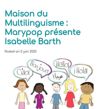
Maison du
Multilinguisme :
Marypop présente
Isabelle Barth
Posted on
5 juin 2020