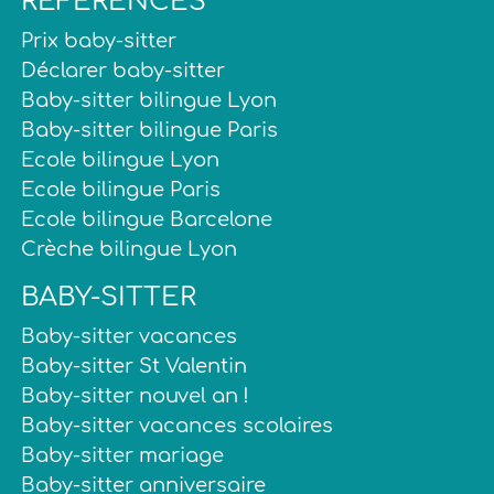
REFERENCES
Prix baby-sitter
Déclarer baby-sitter
Baby-sitter bilingue Lyon
Baby-sitter bilingue Paris
Ecole bilingue Lyon
Ecole bilingue Paris
Ecole bilingue Barcelone
Crèche bilingue Lyon
BABY-SITTER
Baby-sitter vacances
Baby-sitter St Valentin
Baby-sitter nouvel an !
Baby-sitter vacances scolaires
Baby-sitter mariage
Baby-sitter anniversaire