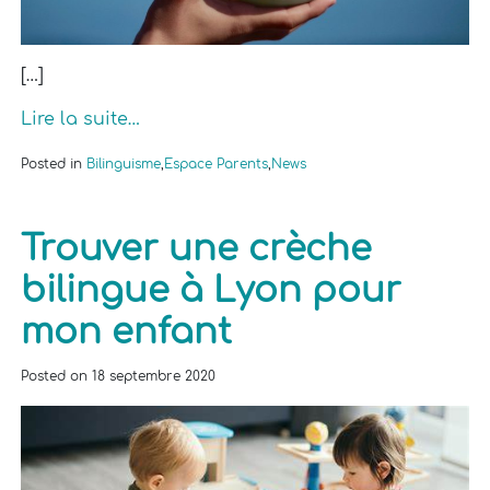
[…]
Lire la suite…
Posted in
Bilinguisme
,
Espace Parents
,
News
Trouver une crèche
bilingue à Lyon pour
mon enfant
Posted on
18 septembre 2020