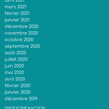
avril 2021
mars 2021
février 2021
janvier 2021
décembre 2020
novembre 2020
octobre 2020
septembre 2020
août 2020
juillet 2020
juin 2020
mai 2020
avril 2020
février 2020
janvier 2020
décembre 2019