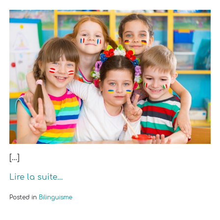
[…]
Lire la suite…
Posted in
Bilinguisme