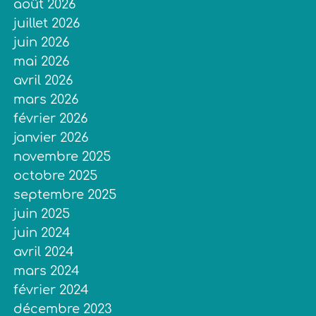
août 2026
juillet 2026
juin 2026
mai 2026
avril 2026
mars 2026
février 2026
janvier 2026
novembre 2025
octobre 2025
septembre 2025
juin 2025
juin 2024
avril 2024
mars 2024
février 2024
décembre 2023