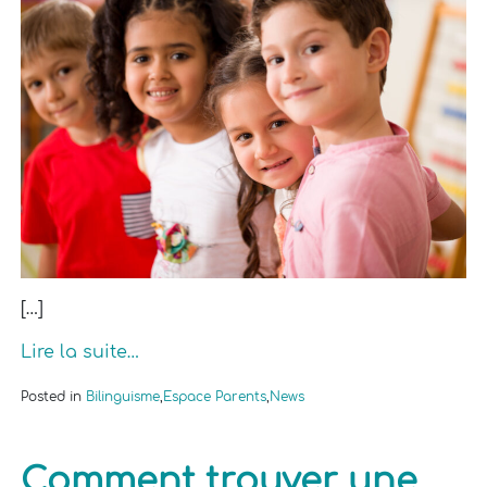
[…]
Lire la suite…
Posted in
Bilinguisme
,
Espace Parents
,
News
Comment trouver une