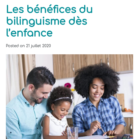
Les bénéfices du
bilinguisme dès
l’enfance
Posted on
21 juillet 2020