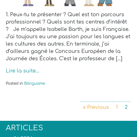
1. Peux-tu te présenter ? Quel est ton parcours
professionnel ? Quels sont tes centres d’intérêt
? Je m’appelle Isabelle Barth, je suis Française.
J’ai toujours eu une passion pour les langues et
les cultures des autres. En terminale, j’ai
d’ailleurs gagné le Concours Européen de la
Journée des Écoles. C’est le professeur de […]
Lire la suite…
Posted in
Bilinguisme
« Previous
1
2
ARTICLES