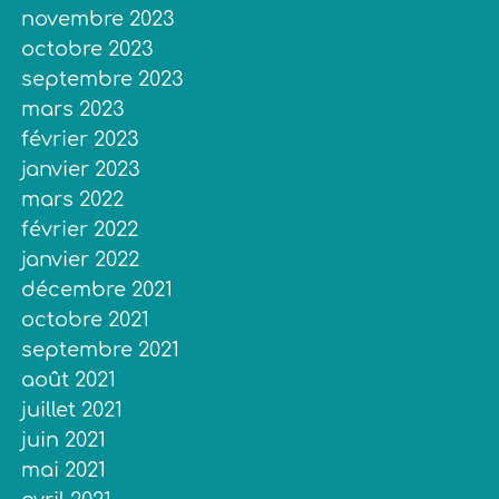
novembre 2023
octobre 2023
septembre 2023
mars 2023
février 2023
janvier 2023
mars 2022
février 2022
janvier 2022
décembre 2021
octobre 2021
septembre 2021
août 2021
juillet 2021
juin 2021
mai 2021