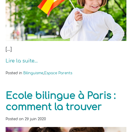
[…]
Lire la suite…
Posted in
Bilinguisme
,
Espace Parents
Ecole bilingue à Paris :
comment la trouver
Posted on
29 juin 2020