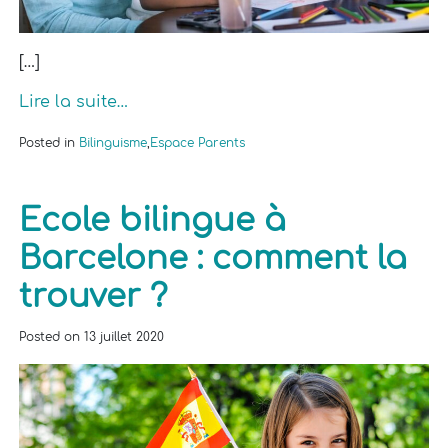
[…]
Lire la suite…
Posted in
Bilinguisme
,
Espace Parents
Ecole bilingue à
Barcelone : comment la
trouver ?
Posted on
13 juillet 2020