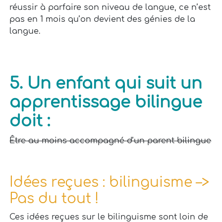
réussir à parfaire son niveau de langue, ce n’est
pas en 1 mois qu’on devient des génies de la
langue.
5. Un enfant qui suit un
apprentissage bilingue
doit :
Être au moins accompagné d’un parent bilingue
Idées reçues : bilinguisme –>
Pas du tout !
Ces idées reçues sur le bilinguisme sont loin de