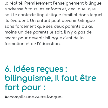
la réalité. Premièrement l’enseignement bilingue
s’adresse à tous les enfants et, ceci quel que
soit le contexte linguistique familial dans lequel
ils évoluent. Un enfant peut devenir bilingue
sans forcément que ses deux parents ou au
moins un des parents le soit. Il n’y a pas de
secret pour devenir bilingue c’est de la
formation et de l’éducation.
6. Idées reçues :
bilinguisme, Il faut être
fort pour :
Accomplir une autre langue