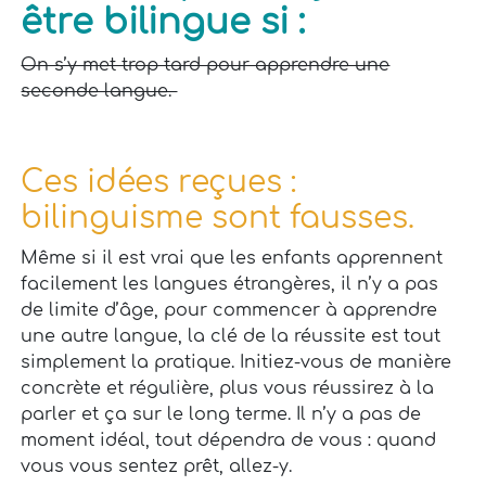
être bilingue si :
On s’y met trop tard pour apprendre une
seconde langue.
Ces idées reçues :
bilinguisme sont fausses.
Même si il est vrai que les enfants apprennent
facilement les langues étrangères, il n’y a pas
de limite d’âge, pour commencer à apprendre
une autre langue, la clé de la réussite est tout
simplement la pratique. Initiez-vous de manière
concrète et régulière, plus vous réussirez à la
parler et ça sur le long terme. Il n’y a pas de
moment idéal, tout dépendra de vous : quand
vous vous sentez prêt, allez-y.