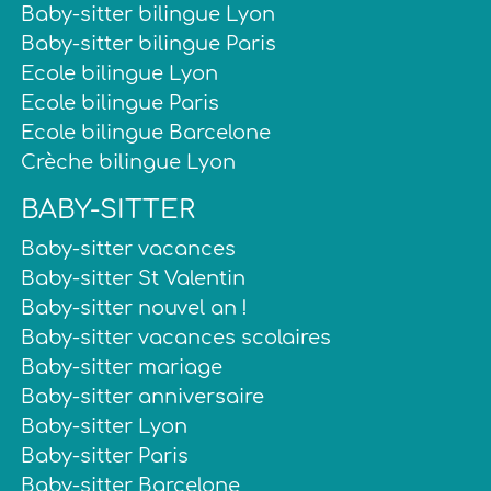
Baby-sitter bilingue Lyon
Baby-sitter bilingue Paris
Ecole bilingue Lyon
Ecole bilingue Paris
Ecole bilingue Barcelone
Crèche bilingue Lyon
BABY-SITTER
Baby-sitter vacances
Baby-sitter St Valentin
Baby-sitter nouvel an !
Baby-sitter vacances scolaires
Baby-sitter mariage
Baby-sitter anniversaire
Baby-sitter Lyon
Baby-sitter Paris
Baby-sitter Barcelone