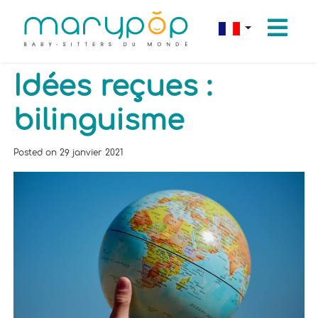
Idées reçues :
bilinguisme
Posted on
29 janvier 2021