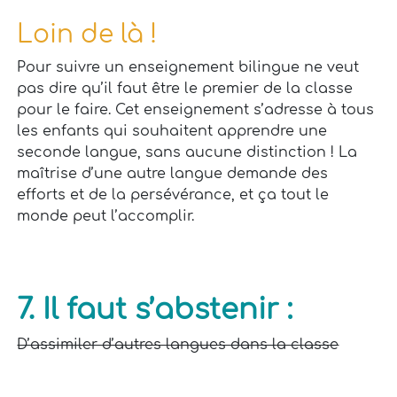
Loin de là !
Pour suivre un enseignement bilingue ne veut
pas dire qu’il faut être le premier de la classe
pour le faire. Cet enseignement s’adresse à tous
les enfants qui souhaitent apprendre une
seconde langue, sans aucune distinction ! La
maîtrise d’une autre langue demande des
efforts et de la persévérance, et ça tout le
monde peut l’accomplir.
7. Il faut s’abstenir :
D’assimiler d’autres langues dans la classe