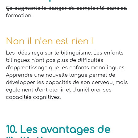
Ça augmente le danger de complexité dans sa
formation.
Non il n’en est rien !
Les idées reçu sur le bilinguisme. Les enfants
bilingues n’ont pas plus de difficultés
d’apprentissage que les enfants monolingues.
Apprendre une nouvelle langue permet de
développer les capacités de son cerveau, mais
également d’entretenir et d’améliorer ses
capacités cognitives.
10. Les avantages de