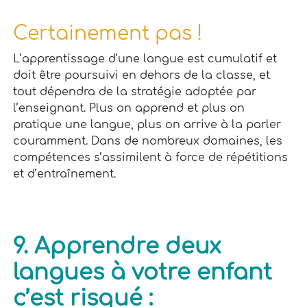
Certainement pas !
L’apprentissage d’une langue est cumulatif et
doit être poursuivi en dehors de la classe, et
tout dépendra de la stratégie adoptée par
l’enseignant. Plus on apprend et plus on
pratique une langue, plus on arrive à la parler
couramment. Dans de nombreux domaines, les
compétences s’assimilent à force de répétitions
et d’entraînement.
9. Apprendre deux
langues à votre enfant
c’est risqué :