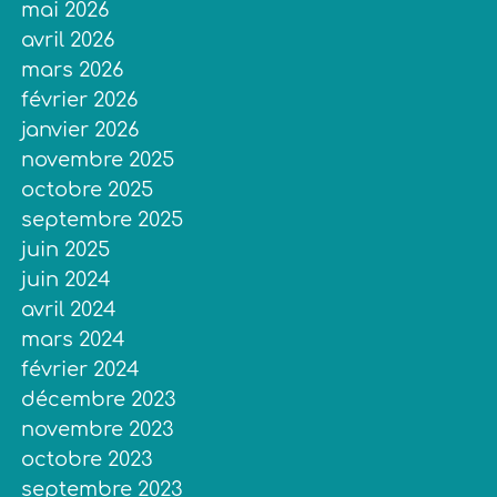
mai 2026
avril 2026
mars 2026
février 2026
janvier 2026
novembre 2025
octobre 2025
septembre 2025
juin 2025
juin 2024
avril 2024
mars 2024
février 2024
décembre 2023
novembre 2023
octobre 2023
septembre 2023