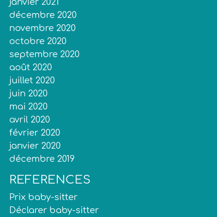
janvier 2021
décembre 2020
novembre 2020
octobre 2020
septembre 2020
août 2020
juillet 2020
juin 2020
mai 2020
avril 2020
février 2020
janvier 2020
décembre 2019
REFERENCES
Prix baby-sitter
Déclarer baby-sitter