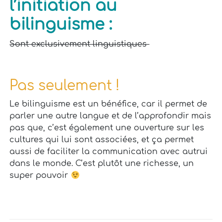
l’initiation au
bilinguisme :
Sont exclusivement linguistiques
Pas seulement !
Le bilinguisme est un bénéfice, car il permet de
parler une autre langue et de l’approfondir mais
pas que, c’est également une ouverture sur les
cultures qui lui sont associées, et ça permet
aussi de faciliter la communication avec autrui
dans le monde. C’est plutôt une richesse, un
super pouvoir