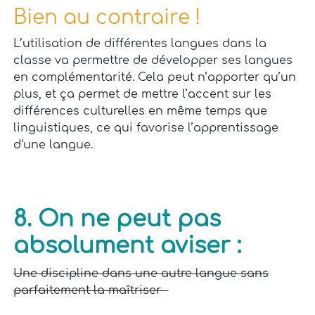
Bien au contraire !
L’utilisation de différentes langues dans la
classe va permettre de développer ses langues
en complémentarité. Cela peut n’apporter qu’un
plus, et ça permet de
mettre l’accent sur les
différences culturelles en même temps que
linguistiques, ce qui favorise l’apprentissage
d‘une langue.
8. On ne peut pas
absolument aviser :
Une discipline dans une autre langue sans
parfaitement la maîtriser