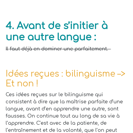
4. Avant de s’initier à
une autre langue :
Il faut déjà en dominer une parfaitement.
Idées reçues : bilinguisme –>
Et non !
Ces idées reçues sur le bilinguisme qui
consistent à dire que la maîtrise parfaite d’une
langue, avant d’en apprendre une autre, sont
fausses. On continue tout au long de sa vie à
l’apprendre. C’est avec de la patiente, de
l’entraînement et de la volonté, que l’on peut