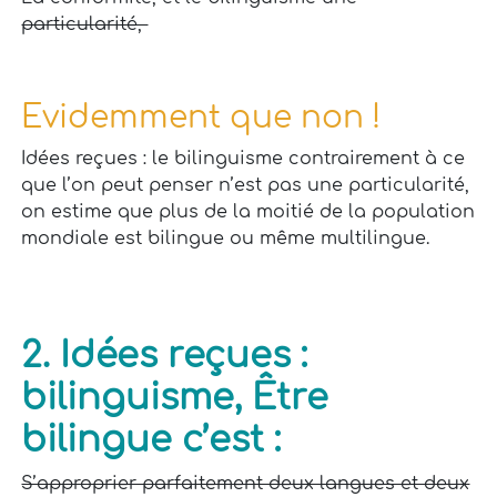
particularité,
Evidemment que non !
Idées reçues : le bilinguisme contrairement à ce
que l’on peut penser n’est pas une particularité,
on estime que plus de la moitié de la
population
mondiale est bilingue ou même multilingue.
2. Idées reçues :
bilinguisme,
Être
bilingue c’est :
S’approprier parfaitement deux langues et deux