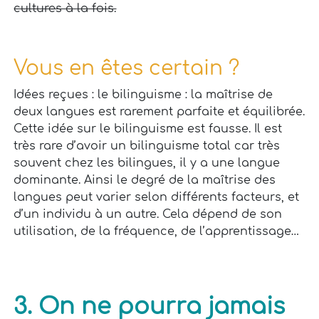
cultures à la fois.
Vous en êtes certain ?
Idées reçues : le bilinguisme : la maîtrise de
deux langues est rarement parfaite et équilibrée.
Cette idée sur le bilinguisme est fausse. Il est
très rare d’avoir un bilinguisme total car très
souvent chez les bilingues, il y a une langue
dominante. Ainsi le degré de la maîtrise des
langues peut varier selon différents facteurs, et
d’un individu à un autre. Cela dépend de son
utilisation, de la fréquence, de l’apprentissage…
3. On ne pourra jamais