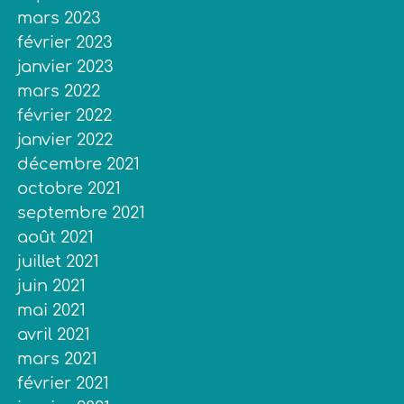
mars 2023
février 2023
janvier 2023
mars 2022
février 2022
janvier 2022
décembre 2021
octobre 2021
septembre 2021
août 2021
juillet 2021
juin 2021
mai 2021
avril 2021
mars 2021
février 2021