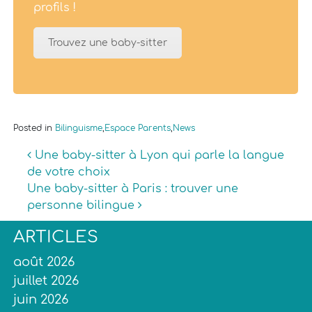
profils !
Trouvez une baby-sitter
Posted in
Bilinguisme
,
Espace Parents
,
News
Navigation
Une baby-sitter à Lyon qui parle la langue
de votre choix
Une baby-sitter à Paris : trouver une
personne bilingue
ARTICLES
août 2026
juillet 2026
juin 2026