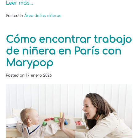
Leer más…
Posted in
Área de las niñeras
Cómo encontrar trabajo
de niñera en París con
Marypop
Posted on
17 enero 2026