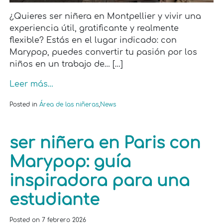
¿Quieres ser niñera en Montpellier y vivir una
experiencia útil, gratificante y realmente
flexible? Estás en el lugar indicado: con
Marypop, puedes convertir tu pasión por los
niños en un trabajo de… […]
Leer más…
Posted in
Área de las niñeras
,
News
ser niñera en Paris con
Marypop: guía
inspiradora para una
estudiante
Posted on
7 febrero 2026