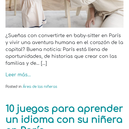
¿Sueñas con convertirte en baby-sitter en París
y vivir una aventura humana en el corazón de la
capital? Buena noticia: París está llena de
oportunidades, de historias que crear con las
familias y de… […]
Leer más…
Posted in
Área de las niñeras
10 juegos para aprender
un idioma con su niñera