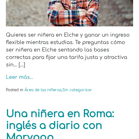
Quieres ser niñera en Elche y ganar un ingreso
flexible mientras estudias. Te preguntas cómo
ser niñera en Elche sentando las bases
correctas para fijar una tarifa justa y atractiva
sin… […]
Leer más…
Posted in
Área de las niñeras
,
Sin categorizar
Una niñera en Roma:
inglés a diario con
Marypop