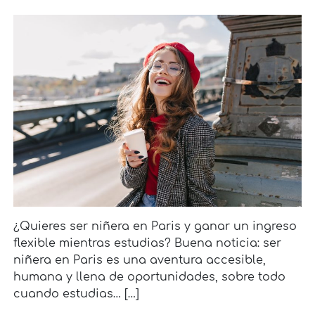
¿Quieres ser niñera en Paris y ganar un ingreso
flexible mientras estudias? Buena noticia: ser
niñera en Paris es una aventura accesible,
humana y llena de oportunidades, sobre todo
cuando estudias… […]