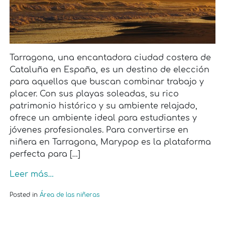
Tarragona, una encantadora ciudad costera de
Cataluña en España, es un destino de elección
para aquellos que buscan combinar trabajo y
placer. Con sus playas soleadas, su rico
patrimonio histórico y su ambiente relajado,
ofrece un ambiente ideal para estudiantes y
jóvenes profesionales. Para convertirse en
niñera en Tarragona, Marypop es la plataforma
perfecta para […]
Leer más…
Posted in
Área de las niñeras