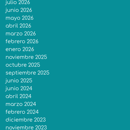
julio 2026
junio 2026
mayo 2026
abril 2026
marzo 2026
febrero 2026
enero 2026
noviembre 2025
octubre 2025
septiembre 2025
junio 2025
junio 2024
abril 2024
marzo 2024
febrero 2024
diciembre 2023
noviembre 2023