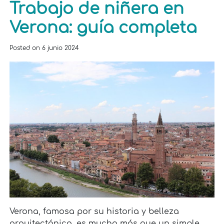
Trabajo de niñera en
Verona: guía completa
Posted on
6 junio 2024
Verona, famosa por su historia y belleza
arquitectónica, es mucho más que un simple