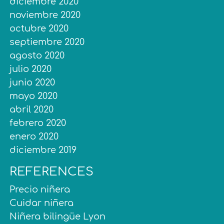
diciembre 2020
noviembre 2020
octubre 2020
septiembre 2020
agosto 2020
julio 2020
junio 2020
mayo 2020
abril 2020
febrero 2020
enero 2020
diciembre 2019
REFERENCES
Precio niñera
Cuidar niñera
Niñera bilingüe Lyon