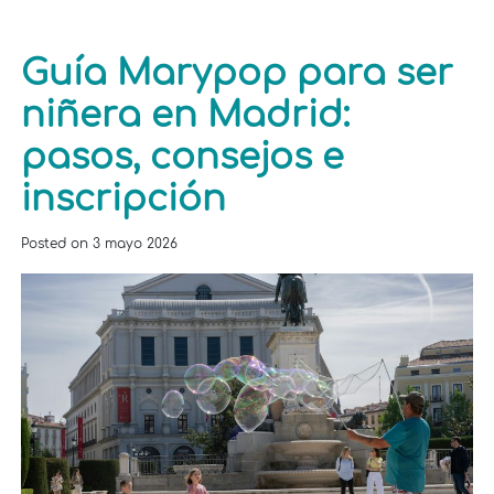
Guía Marypop para ser
niñera en Madrid:
pasos, consejos e
inscripción
Posted on
3 mayo 2026