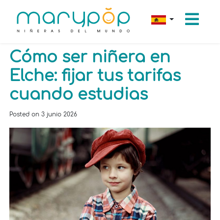
Cómo ser niñera en
Elche: fijar tus tarifas
cuando estudias
Posted on
3 junio 2026