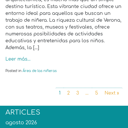
destino turístico. Esta vibrante ciudad ofrece un
entorno ideal para aquellos que buscan un
trabajo de niñera. La riqueza cultural de Verona,
con sus teatros, museos y festivales, ofrece
numerosas posibilidades de actividades
educativas y entretenidas para los niños.
Además, la […]
Leer más…
Posted in
Área de las niñeras
1
2
3
…
5
Next »
ARTICLES
agosto 2026