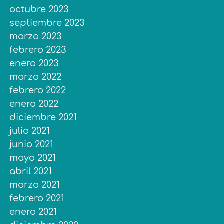
octubre 2023
septiembre 2023
marzo 2023
febrero 2023
enero 2023
marzo 2022
febrero 2022
enero 2022
diciembre 2021
julio 2021
junio 2021
mayo 2021
abril 2021
marzo 2021
febrero 2021
enero 2021