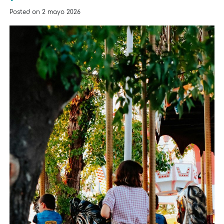
Posted on
2 mayo 2026