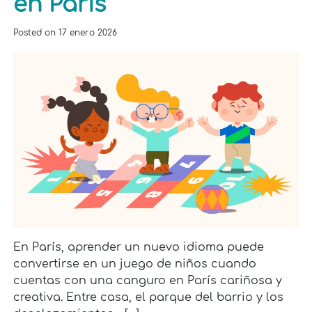
en París
Posted on
17 enero 2026
En París, aprender un nuevo idioma puede
convertirse en un juego de niños cuando
cuentas con una canguro en París cariñosa y
creativa. Entre casa, el parque del barrio y los