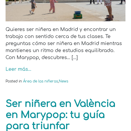
Quieres ser niñera en Madrid y encontrar un
trabajo con sentido cerca de tus clases. Te
preguntas cómo ser niñera en Madrid mientras
mantienes un ritmo de estudios equilibrado.
Con Marypop, descubres… […]
Leer más…
Posted in
Área de las niñeras
,
News
Ser niñera en València
en Marypop: tu guía
para triunfar