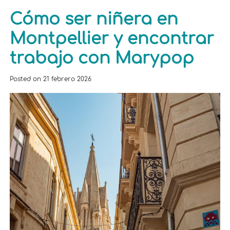
Cómo ser niñera en
Montpellier y encontrar
trabajo con Marypop
Posted on
21 febrero 2026