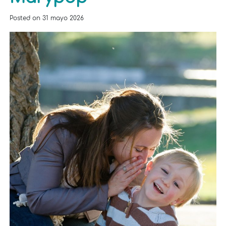
Posted on
31 mayo 2026