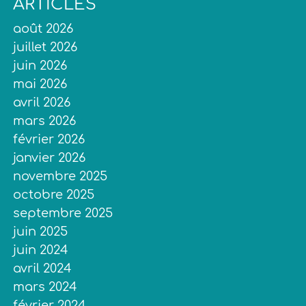
ARTICLES
août 2026
juillet 2026
juin 2026
mai 2026
avril 2026
mars 2026
février 2026
janvier 2026
novembre 2025
octobre 2025
septembre 2025
juin 2025
juin 2024
avril 2024
mars 2024
février 2024