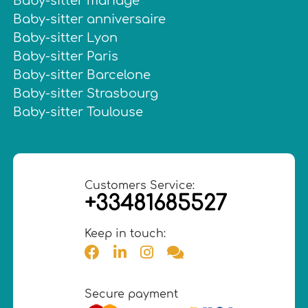
Baby-sitter mariage
Baby-sitter anniversaire
Baby-sitter Lyon
Baby-sitter Paris
Baby-sitter Barcelone
Baby-sitter Strasbourg
Baby-sitter Toulouse
Customers Service:
+33481685527
Keep in touch:
Secure payment