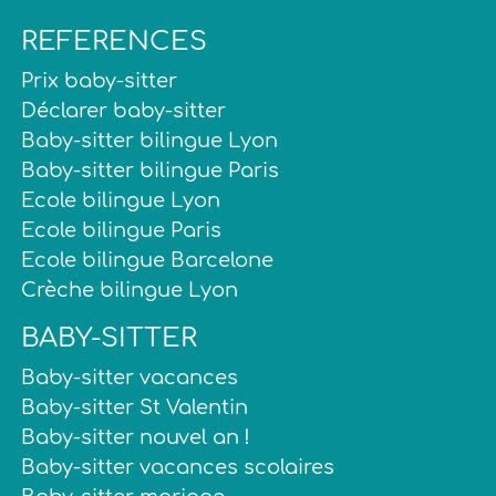
REFERENCES
Prix baby-sitter
Déclarer baby-sitter
Baby-sitter bilingue Lyon
Baby-sitter bilingue Paris
Ecole bilingue Lyon
Ecole bilingue Paris
Ecole bilingue Barcelone
Crèche bilingue Lyon
BABY-SITTER
Baby-sitter vacances
Baby-sitter St Valentin
Baby-sitter nouvel an !
Baby-sitter vacances scolaires