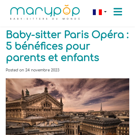
Baby-sitter Paris Opéra :
5 bénéfices pour
parents et enfants
Posted on
24 novembre 2023