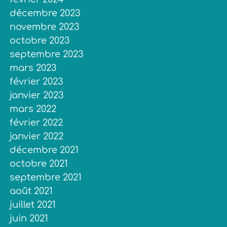
décembre 2023
novembre 2023
octobre 2023
septembre 2023
mars 2023
février 2023
janvier 2023
mars 2022
février 2022
janvier 2022
décembre 2021
octobre 2021
septembre 2021
août 2021
juillet 2021
juin 2021