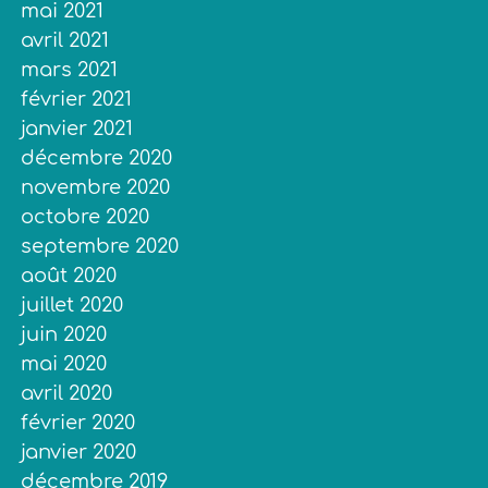
mai 2021
avril 2021
mars 2021
février 2021
janvier 2021
décembre 2020
novembre 2020
octobre 2020
septembre 2020
août 2020
juillet 2020
juin 2020
mai 2020
avril 2020
février 2020
janvier 2020
décembre 2019