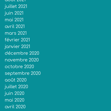
juillet 2021
juin 2021
mai 2021
avril 2021
mars 2021
février 2021
janvier 2021
décembre 2020
novembre 2020
octobre 2020
septembre 2020
août 2020
juillet 2020
juin 2020
mai 2020
avril 2020