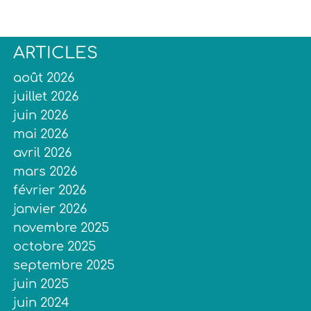
ARTICLES
août 2026
juillet 2026
juin 2026
mai 2026
avril 2026
mars 2026
février 2026
janvier 2026
novembre 2025
octobre 2025
septembre 2025
juin 2025
juin 2024