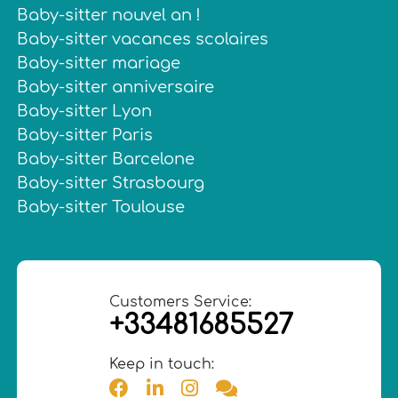
Baby-sitter nouvel an !
Baby-sitter vacances scolaires
Baby-sitter mariage
Baby-sitter anniversaire
Baby-sitter Lyon
Baby-sitter Paris
Baby-sitter Barcelone
Baby-sitter Strasbourg
Baby-sitter Toulouse
Customers Service:
+33481685527
Keep in touch: