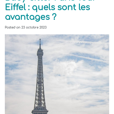
Eiffel : quels sont les
avantages ?
Posted on
23 octobre 2023