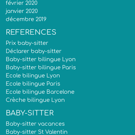
février 2020
janvier 2020
décembre 2019
REFERENCES
Prix baby-sitter
Déclarer baby-sitter
Baby-sitter bilingue Lyon
Baby-sitter bilingue Paris
Ecole bilingue Lyon
Ecole bilingue Paris
Ecole bilingue Barcelone
Crèche bilingue Lyon
BABY-SITTER
Baby-sitter vacances
Baby-sitter St Valentin