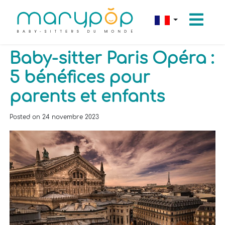
Baby-sitter Paris Opéra :
5 bénéfices pour
parents et enfants
Posted on
24 novembre 2023