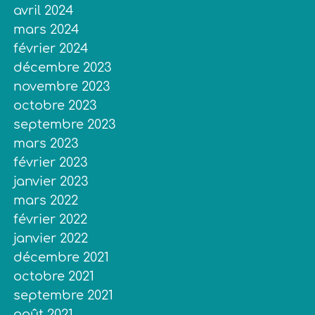
avril 2024
mars 2024
février 2024
décembre 2023
novembre 2023
octobre 2023
septembre 2023
mars 2023
février 2023
janvier 2023
mars 2022
février 2022
janvier 2022
décembre 2021
octobre 2021
septembre 2021
août 2021