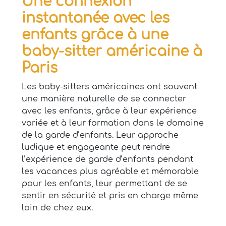
Une connexion
instantanée avec les
enfants grâce à
une
baby-sitter américaine à
Paris
Les baby-sitters américaines ont souvent
une manière naturelle de se connecter
avec les enfants, grâce à leur expérience
variée et à leur formation dans le domaine
de la garde d’enfants. Leur approche
ludique et engageante peut rendre
l’expérience de garde d’enfants pendant
les vacances plus agréable et mémorable
pour les enfants, leur permettant de se
sentir en sécurité et pris en charge même
loin de chez eux.