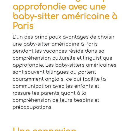
approfondie avec une
baby-sitter américaine à
Paris
L’un des principaux avantages de choisir
une baby-sitter américaine à Paris
pendant les vacances réside dans sa
compréhension culturelle et linguistique
approfondie. Les baby-sitters américaines
sont souvent bilingues ou parlent
couramment anglais, ce qui facilite la
communication avec les enfants et
rassure les parents quant à la
compréhension de leurs besoins et
préoccupations.