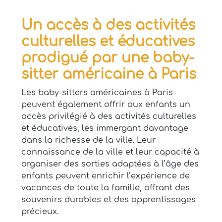
Un accès à des activités
culturelles et éducatives
prodigué par
une baby-
sitter américaine à Paris
Les baby-sitters américaines à Paris
peuvent également offrir aux enfants un
accès privilégié à des activités culturelles
et éducatives, les immergant davantage
dans la richesse de la ville. Leur
connaissance de la ville et leur capacité à
organiser des sorties adaptées à l’âge des
enfants peuvent enrichir l’expérience de
vacances de toute la famille, offrant des
souvenirs durables et des apprentissages
précieux.