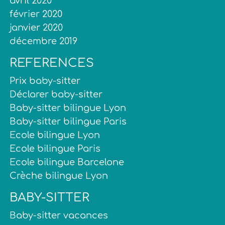
avril 2020
février 2020
janvier 2020
décembre 2019
REFERENCES
Prix baby-sitter
Déclarer baby-sitter
Baby-sitter bilingue Lyon
Baby-sitter bilingue Paris
Ecole bilingue Lyon
Ecole bilingue Paris
Ecole bilingue Barcelone
Crèche bilingue Lyon
BABY-SITTER
Baby-sitter vacances