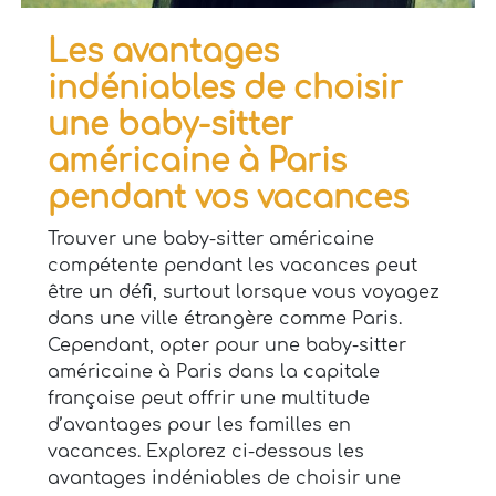
Les avantages
indéniables de choisir
une baby-sitter
américaine à Paris
pendant vos vacances
Trouver une baby-sitter américaine
compétente pendant les vacances peut
être un défi, surtout lorsque vous voyagez
dans une ville étrangère comme Paris.
Cependant, opter pour une baby-sitter
américaine à Paris dans la capitale
française peut offrir une multitude
d’avantages pour les familles en
vacances. Explorez ci-dessous les
avantages indéniables de choisir une