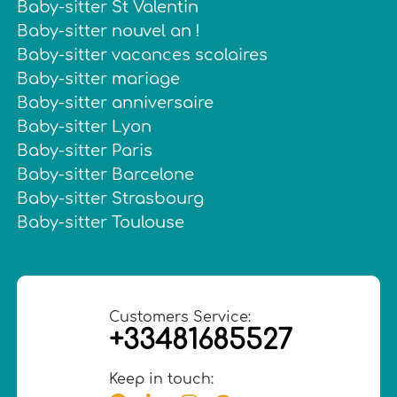
Baby-sitter St Valentin
Baby-sitter nouvel an !
Baby-sitter vacances scolaires
Baby-sitter mariage
Baby-sitter anniversaire
Baby-sitter Lyon
Baby-sitter Paris
Baby-sitter Barcelone
Baby-sitter Strasbourg
Baby-sitter Toulouse
Customers Service:
+33481685527
Keep in touch: