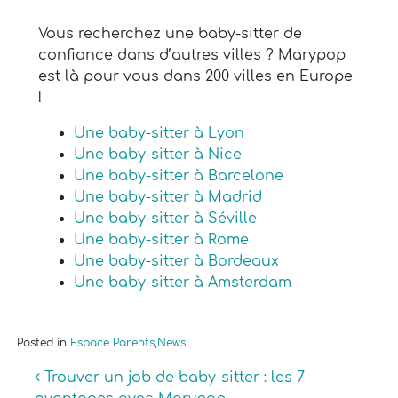
Vous recherchez une baby-sitter de
confiance dans d’autres villes ? Marypop
est là pour vous dans 200 villes en Europe
!
Une baby-sitter à Lyon
Une baby-sitter à Nice
Une baby-sitter à Barcelone
Une baby-sitter à Madrid
Une baby-sitter à Séville
Une baby-sitter à Rome
Une baby-sitter à Bordeaux
Une baby-sitter à Amsterdam
Posted in
Espace Parents
,
News
Navigation
Trouver un job de baby-sitter : les 7