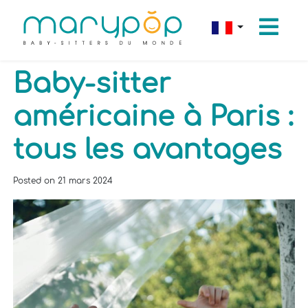
Baby-sitter
américaine à Paris :
tous les avantages
Posted on
21 mars 2024