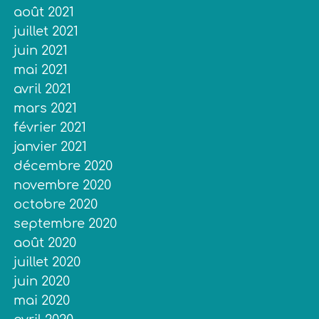
août 2021
juillet 2021
juin 2021
mai 2021
avril 2021
mars 2021
février 2021
janvier 2021
décembre 2020
novembre 2020
octobre 2020
septembre 2020
août 2020
juillet 2020
juin 2020
mai 2020