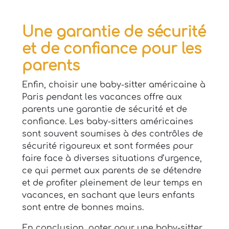
Une garantie de sécurité
et de confiance pour les
parents
Enfin, choisir une baby-sitter américaine à
Paris pendant les vacances offre aux
parents une garantie de sécurité et de
confiance. Les baby-sitters américaines
sont souvent soumises à des contrôles de
sécurité rigoureux et sont formées pour
faire face à diverses situations d’urgence,
ce qui permet aux parents de se détendre
et de profiter pleinement de leur temps en
vacances, en sachant que leurs enfants
sont entre de bonnes mains.
En conclusion, opter pour une baby-sitter