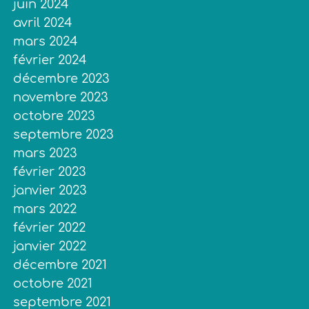
juin 2024
avril 2024
mars 2024
février 2024
décembre 2023
novembre 2023
octobre 2023
septembre 2023
mars 2023
février 2023
janvier 2023
mars 2022
février 2022
janvier 2022
décembre 2021
octobre 2021
septembre 2021