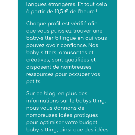
langues étrangères. Et tout cela
à partir de 10,5 € de l’heure !
Chaque profil est vérifié afin
que vous puissiez trouver une
baby-sitter bilingue en qui vous
pouvez avoir confiance. Nos
baby-sitters, amusantes et
créatives, sont qualifiées et
disposent de nombreuses
ressources pour occuper vos
petits.
Sur ce blog, en plus des
informations sur le babysitting,
nous vous donnons de
nombreuses idées pratiques
pour optimiser votre budget
baby-sitting, ainsi que des idées