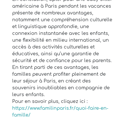
américaine à Paris pendant les vacances
présente de nombreux avantages,
notamment une compréhension culturelle
et linguistique approfondie, une
connexion instantanée avec les enfants,
une flexibilité en milieu international, un
accès à des activités culturelles et
éducatives, ainsi qu’une garantie de
sécurité et de confiance pour les parents.
En tirant parti de ces avantages, les
familles peuvent profiter pleinement de
leur séjour à Paris, en créant des
souvenirs inoubliables en compagnie de
leurs enfants.
Pour en savoir plus, cliquez ici :
https://www.familinparis.fr/quoi-faire-en-
famille/