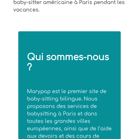
baby-sitter américaine à Paris pendant les
vacances.
Qui sommes-nous
?
Marypop est le premier site de
baby-sitting bilingue. Nous
proposons des services de
babysitting à Paris et dans
toutes les grandes villes
européennes, ainsi que de l’aide
aux devoirs et des cours de