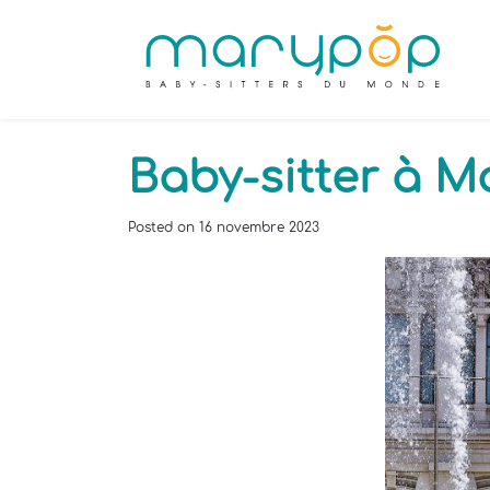
Baby-sitter à Ma
Posted on
16 novembre 2023