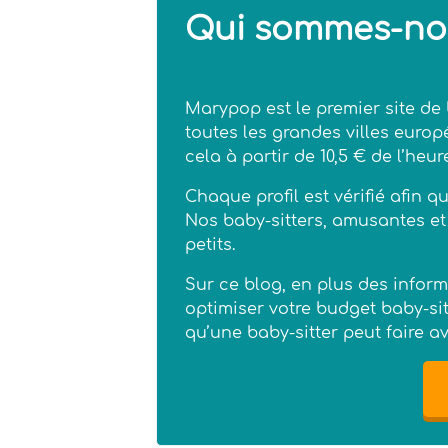
Qui sommes-no
Marypop est le premier site de 
toutes les grandes villes europ
cela à partir de 10,5 € de l’heure
Chaque profil est vérifié afin 
Nos baby-sitters, amusantes et
petits.
Sur ce blog, en plus des infor
optimiser votre budget baby-sit
qu’une baby-sitter peut faire 