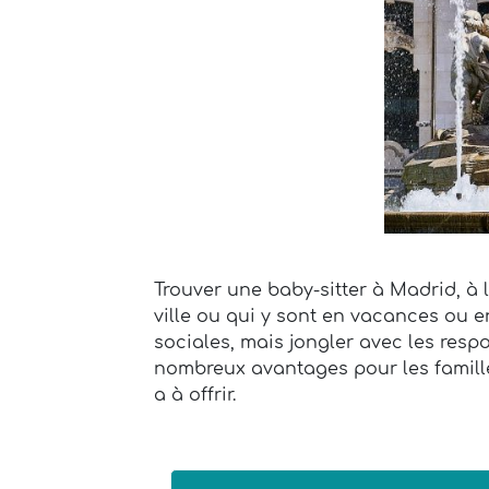
Trouver une baby-sitter à Madrid, à 
ville ou qui y sont en vacances ou en
sociales, mais jongler avec les respo
nombreux avantages pour les familles
a à offrir.