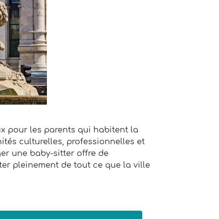
ux pour les parents qui habitent la
tés culturelles, professionnelles et
er une baby-sitter offre de
er pleinement de tout ce que la ville