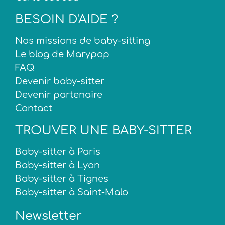
BESOIN D'AIDE ?
Nos missions de baby-sitting
Le blog de Marypop
FAQ
Devenir baby-sitter
Devenir partenaire
Contact
TROUVER UNE BABY-SITTER
Baby-sitter à Paris
Baby-sitter à Lyon
Baby-sitter à Tignes
Baby-sitter à Saint-Malo
Newsletter