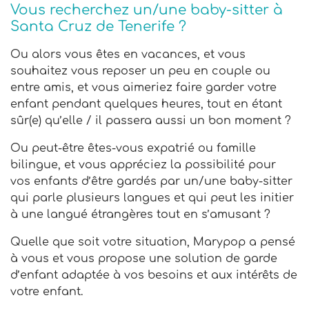
Vous recherchez un/une baby-sitter à
Santa Cruz de Tenerife ?
Ou alors vous êtes en vacances, et vous
souhaitez vous reposer un peu en couple ou
entre amis, et vous aimeriez faire garder votre
enfant pendant quelques heures, tout en étant
sûr(e) qu’elle / il passera aussi un bon moment ?
Ou peut-être êtes-vous expatrié ou famille
bilingue, et vous appréciez la possibilité pour
vos enfants d’être gardés par un/une baby-sitter
qui parle plusieurs langues et qui peut les initier
à une langué étrangères tout en s’amusant ?
Quelle que soit votre situation, Marypop a pensé
à vous et vous propose une solution de garde
d’enfant adaptée à vos besoins et aux intérêts de
votre enfant.