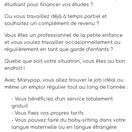
étudiant pour financer vos études ?
Ou vous travaillez déjà à temps partiel et
souhaitez un complément de revenu ?
Vous êtes un professionnel de la petite enfance
et vous voulez travailler occasionnellement ou
régulièrement en tant que garde d’enfants ?
Quelle que soit votre situation, vous êtes au bon
endroit !
Avec Marypop, vous allez trouver le job idéal ou
même un emploi régulier tout au long de l’année :
- Vous bénéficiez d’un service totalement
gratuit
- Vous fixez vos propres tarifs
- Vous pouvez faire du baby-sitting dans votre
langue maternelle ou en langue étrangère