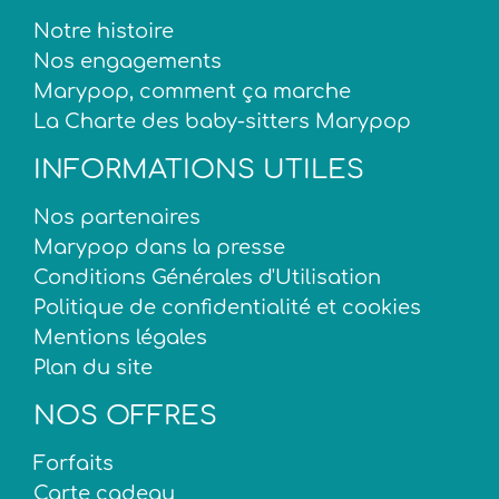
Notre histoire
Nos engagements
Marypop, comment ça marche
La Charte des baby-sitters Marypop
INFORMATIONS UTILES
Nos partenaires
Marypop dans la presse
Conditions Générales d'Utilisation
Politique de confidentialité et cookies
Mentions légales
Plan du site
NOS OFFRES
Forfaits
Carte cadeau