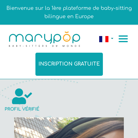
Bienvenue sur la 1ère plateforme de baby-sitting
bilingue en Europe
INSCRIPTION GRATUITE
PROFIL VÉRIFIÉ