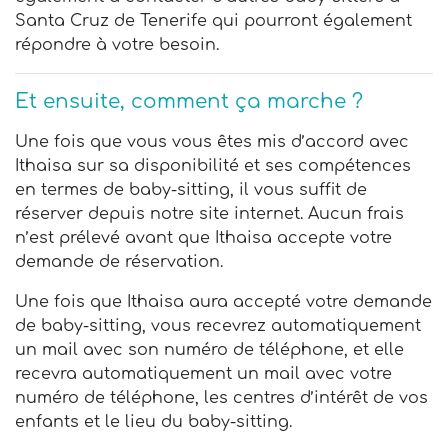
Santa Cruz de Tenerife qui pourront également
répondre à votre besoin.
Et ensuite, comment ça marche ?
Une fois que vous vous êtes mis d’accord avec
Ithaisa sur sa disponibilité et ses compétences
en termes de baby-sitting, il vous suffit de
réserver depuis notre site internet. Aucun frais
n’est prélevé avant que Ithaisa accepte votre
demande de réservation.
Une fois que Ithaisa aura accepté votre demande
de baby-sitting, vous recevrez automatiquement
un mail avec son numéro de téléphone, et elle
recevra automatiquement un mail avec votre
numéro de téléphone, les centres d’intérêt de vos
enfants et le lieu du baby-sitting.