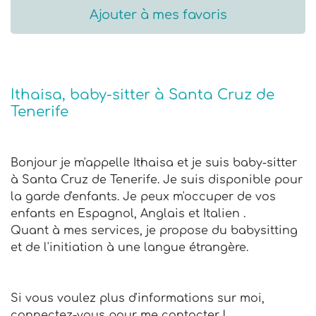
Ajouter à mes favoris
Ithaisa, baby-sitter à Santa Cruz de
Tenerife
Bonjour je m'appelle Ithaisa et je suis baby-sitter
à Santa Cruz de Tenerife. Je suis disponible pour
la garde d'enfants. Je peux m'occuper de vos
enfants en Espagnol, Anglais et Italien .
Quant à mes services, je propose du babysitting
et de l'initiation à une langue étrangère.
Si vous voulez plus d'informations sur moi,
connectez-vous pour me contacter !