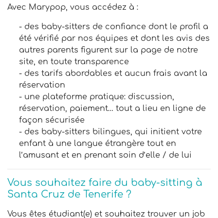
Avec Marypop, vous accédez à :
- des baby-sitters de confiance dont le profil a
été vérifié par nos équipes et dont les avis des
autres parents figurent sur la page de notre
site, en toute transparence
- des tarifs abordables et aucun frais avant la
réservation
- une plateforme pratique: discussion,
réservation, paiement… tout a lieu en ligne de
façon sécurisée
- des baby-sitters bilingues, qui initient votre
enfant à une langue étrangère tout en
l’amusant et en prenant soin d’elle / de lui
Vous souhaitez faire du baby-sitting à
Santa Cruz de Tenerife ?
Vous êtes étudiant(e) et souhaitez trouver un job