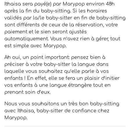
Ithaisa sera payé(e) par Marypop environ 48h
après la fin du baby-sitting. Si les horaires
validés par la/le baby-sitter en fin de baby-sitting
sont différents de ceux de la réservation, votre
paiement et le sien seront ajustés
automatiquement. Vous n’avez rien à gérer, tout
est simple avec Marypop.
Ah oui, un point important: pensez bien à
préciser à votre baby-sitter la langue dans
laquelle vous souhaitez qu’elle parle à vos
enfants ! En effet, elle se fera un plaisir d’initier
vos enfants à une langue étrangère tout en
prenant soin d’eux.
Nous vous souhaitons un très bon baby-sitting
avec Ithaisa, baby-sitter de confiance chez
Marypop.