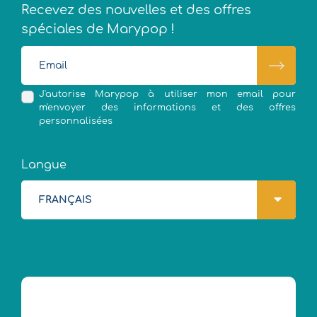
Recevez des nouvelles et des offres
spéciales de Marypop !
J'autorise Marypop à utiliser mon email pour
m'envoyer des informations et des offres
personnalisées
Langue
FRANÇAIS