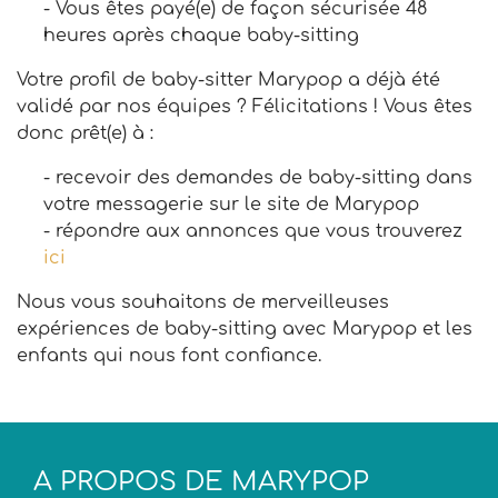
- Vous êtes payé(e) de façon sécurisée 48
heures après chaque baby-sitting
Votre profil de baby-sitter Marypop a déjà été
validé par nos équipes ? Félicitations ! Vous êtes
donc prêt(e) à :
- recevoir des demandes de baby-sitting dans
votre messagerie sur le site de Marypop
- répondre aux annonces que vous trouverez
ici
Nous vous souhaitons de merveilleuses
expériences de baby-sitting avec Marypop et les
enfants qui nous font confiance.
A PROPOS DE MARYPOP