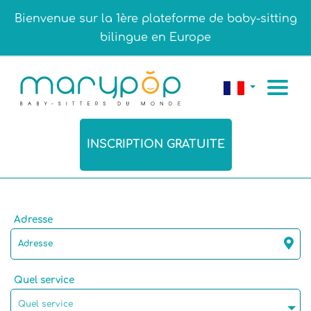
Bienvenue sur la 1ère plateforme de baby-sitting
bilingue en Europe
INSCRIPTION GRATUITE
Adresse
Quel service
Quel service