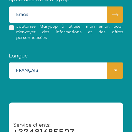
J'autorise Marypop à utiliser mon email pour
m'envoyer des informations et des offres
personnalisées
Langue
FRANÇAIS
Service clients: