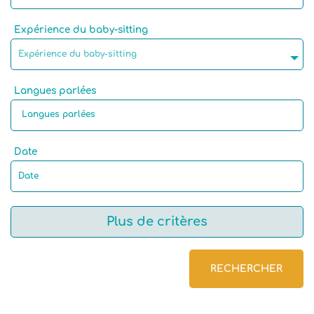
Expérience du baby-sitting
Expérience du baby-sitting
Langues parlées
Date
Plus de critères
RECHERCHER
Langue maternelle