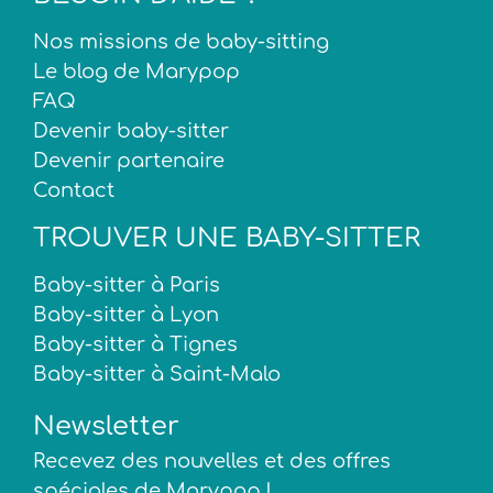
Nos missions de baby-sitting
Le blog de Marypop
FAQ
Devenir baby-sitter
Devenir partenaire
Contact
TROUVER UNE BABY-SITTER
Baby-sitter à Paris
Baby-sitter à Lyon
Baby-sitter à Tignes
Baby-sitter à Saint-Malo
Newsletter
Recevez des nouvelles et des offres
spéciales de Marypop !