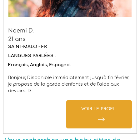
Noemi D.
21 ans
SAINT-MALO - FR
LANGUES PARLÉES :
Français
Anglais
Espagnol
Bonjour, Disponible immédiatement jusqu’à fin février,
je propose de la garde d’enfants et de l’aide aux
devoirs. D...
VOIR LE PROFIL