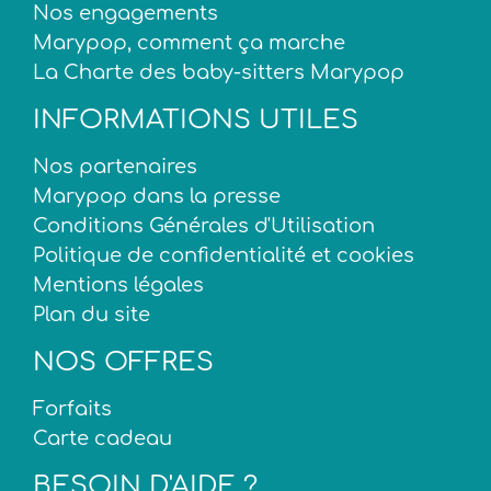
Nos engagements
Marypop, comment ça marche
La Charte des baby-sitters Marypop
INFORMATIONS UTILES
Nos partenaires
Marypop dans la presse
Conditions Générales d'Utilisation
Politique de confidentialité et cookies
Mentions légales
Plan du site
NOS OFFRES
Forfaits
Carte cadeau
BESOIN D'AIDE ?