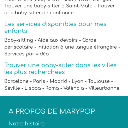
Trouver une baby-sitter à Saint-Malo - Trouver
une baby-sitter de confiance
Les services disponibles pour mes
enfants
Baby-sitting - Aide aux devoirs - Garde
périscolaire - Initiation à une langue étrangère -
Services par vidéo
Trouver une baby-sitter dans les villes
les plus recherchées
Barcelone - Paris - Madrid - Lyon - Toulouse -
Séville - Lisboa - Roma - València - Villeurbanne
A PROPOS DE MARYPOP
Notre histoire