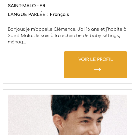
SAINT-MALO - FR
LANGUE PARLÉE :
Français
Bonjour, je m’appelle Clémence. J’ai 16 ans et j’habite à
Saint-Malo. Je suis à la recherche de baby sittings,
ménag...
VOIR LE PROFIL