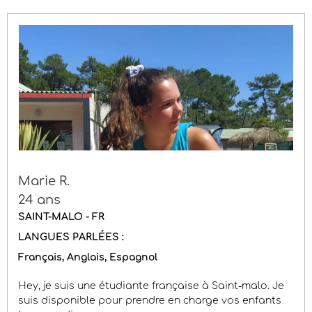
Marie R.
24 ans
SAINT-MALO - FR
LANGUES PARLÉES :
Français
Anglais
Espagnol
Hey, je suis une étudiante française à Saint-malo. Je
suis disponible pour prendre en charge vos enfants