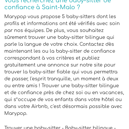
Vous recherchez une baby-sitter de
confiance à Saint-Malo ?
Marypop vous propose 5 baby-sitters dont les
profils et informations ont été vérifiés avec soin
par nos équipes. De plus, vous souhaitez
sûrement trouver une baby-sitter bilingue qui
parle la langue de votre choix. Contactez dès
maintenant les ou la baby-sitter de confiance
correspondant à vos critères et publiez
gratuitement une annonce sur notre site pour
trouver la baby-sitter fiable qui vous permettra
de passer, l'esprit tranquille, un moment à deux
ou entre amis ! Trouver une baby-sitter bilingue
et de confiance près de chez soi ou en vacances,
qui s’’occupe de vos enfants dans votre hôtel ou
dans votre Airbnb, c'est désormais possible avec
Marypop.
Trouver une baby-sitter - Baby-sitter bilingue -