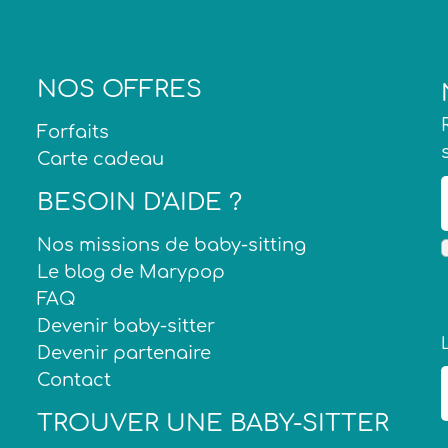
NOS OFFRES
Forfaits
Carte cadeau
BESOIN D'AIDE ?
Nos missions de baby-sitting
Le blog de Marypop
FAQ
Devenir baby-sitter
Devenir partenaire
Contact
TROUVER UNE BABY-SITTER