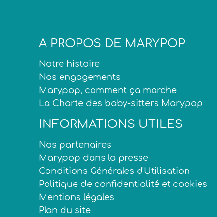
A PROPOS DE MARYPOP
Notre histoire
Nos engagements
Marypop, comment ça marche
La Charte des baby-sitters Marypop
INFORMATIONS UTILES
Nos partenaires
Marypop dans la presse
Conditions Générales d'Utilisation
Politique de confidentialité et cookies
Mentions légales
Plan du site