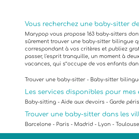
Vous recherchez une baby-sitter d
Marypop vous propose 163 baby-sitters dont 
sûrement trouver une baby-sitter bilingue q
correspondant à vos critères et publiez gra
passer, l'esprit tranquille, un moment à deu
vacances, qui s’’occupe de vos enfants dan
Trouver une baby-sitter - Baby-sitter biling
Les services disponibles pour mes
Baby-sitting - Aide aux devoirs - Garde péri
Trouver une baby-sitter dans les vil
Barcelone - Paris - Madrid - Lyon - Toulouse