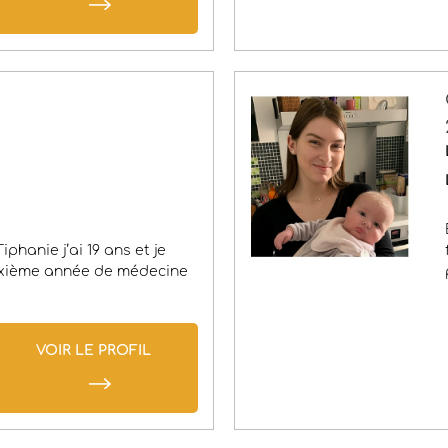
iphanie j’ai 19 ans et je
uxième année de médecine
VOIR LE PROFIL