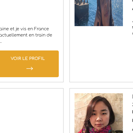
ine et je vis en France
 actuellement en train de
.
VOIR LE PROFIL