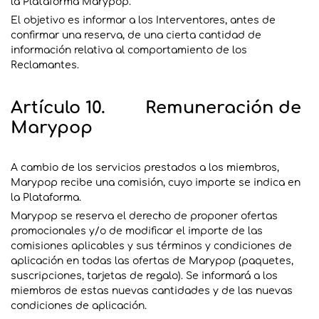
la Plataforma Marypop.
El objetivo es informar a los Interventores, antes de
confirmar una reserva, de una cierta cantidad de
información relativa al comportamiento de los
Reclamantes.
Artículo 10. Remuneración de
Marypop
A cambio de los servicios prestados a los miembros,
Marypop recibe una comisión, cuyo importe se indica en
la Plataforma.
Marypop se reserva el derecho de proponer ofertas
promocionales y/o de modificar el importe de las
comisiones aplicables y sus términos y condiciones de
aplicación en todas las ofertas de Marypop (paquetes,
suscripciones, tarjetas de regalo). Se informará a los
miembros de estas nuevas cantidades y de las nuevas
condiciones de aplicación.