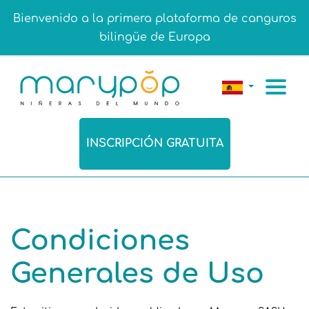
Bienvenido a la primera plataforma de canguros
bilingüe de Europa
INSCRIPCIÓN GRATUITA
Condiciones
Generales de Uso