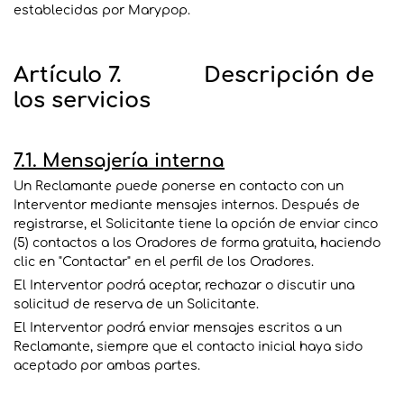
establecidas por Marypop.
Artículo 7. Descripción de
los servicios
7.1. Mensajería interna
Un Reclamante puede ponerse en contacto con un
Interventor mediante mensajes internos. Después de
registrarse, el Solicitante tiene la opción de enviar cinco
(5) contactos a los Oradores de forma gratuita, haciendo
clic en "Contactar" en el perfil de los Oradores.
El Interventor podrá aceptar, rechazar o discutir una
solicitud de reserva de un Solicitante.
El Interventor podrá enviar mensajes escritos a un
Reclamante, siempre que el contacto inicial haya sido
aceptado por ambas partes.