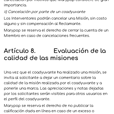
importancia.
ii) Cancelación por parte de un coadyuvante
Los Interventores podrán cancelar una Misión, sin costo
alguno y sin compensación al Reclamante.
Marypop se reserva el derecho de cerrar la cuenta de un
Miembro en caso de cancelaciones frecuentes.
Artículo 8. Evaluación de la
calidad de las misiones
Una vez que el coadyuvante ha realizado una misión, se
invita al solicitante a dejar un comentario sobre la
calidad de la misión realizada por el coadyuvante y a
ponerle una marca. Las apreciaciones y notas dejadas
por los solicitantes serán visibles para otros usuarios en
el perfil del coadyuvante.
Marypop se reserva el derecho de no publicar la
calificación dada en línea en caso de un exceso o