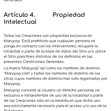
Generales.
Artículo 4. Propiedad
Intelectual
Todas las Creaciones son propiedad exclusiva de
Marypop. Está prohibido que cualquier persona se
ponga en contacto con los interventores, recupere la
totalidad o parte de la base de datos del Sitio y/o utilice
el Sitio para fines distintos de los definidos en las
presentes Condiciones Generales.
La marca "Marypop" así como los nombres de dominio
"Marypop.com" y todos los nombres de dominio de los
sitios cuyos nombres de dominio han sido registrados por
Marypop.
Marypop concede al Usuario un derecho personal, no
exclusivo e intransferible de uso de la totalidad o parte
de las Creaciones sólo en la medida en que dicho uso
sea estrictamente necesario para el acceso y/o uso de la