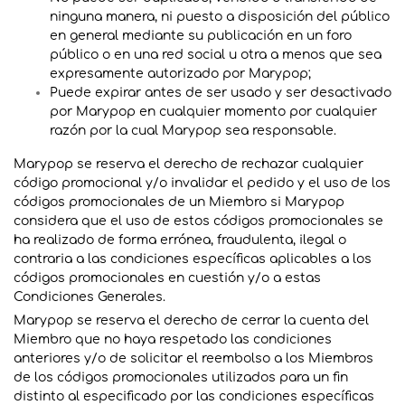
ninguna manera, ni puesto a disposición del público
en general mediante su publicación en un foro
público o en una red social u otra a menos que sea
expresamente autorizado por Marypop;
Puede expirar antes de ser usado y ser desactivado
por Marypop en cualquier momento por cualquier
razón por la cual Marypop sea responsable.
Marypop se reserva el derecho de rechazar cualquier
código promocional y/o invalidar el pedido y el uso de los
códigos promocionales de un Miembro si Marypop
considera que el uso de estos códigos promocionales se
ha realizado de forma errónea, fraudulenta, ilegal o
contraria a las condiciones específicas aplicables a los
códigos promocionales en cuestión y/o a estas
Condiciones Generales.
Marypop se reserva el derecho de cerrar la cuenta del
Miembro que no haya respetado las condiciones
anteriores y/o de solicitar el reembolso a los Miembros
de los códigos promocionales utilizados para un fin
distinto al especificado por las condiciones específicas