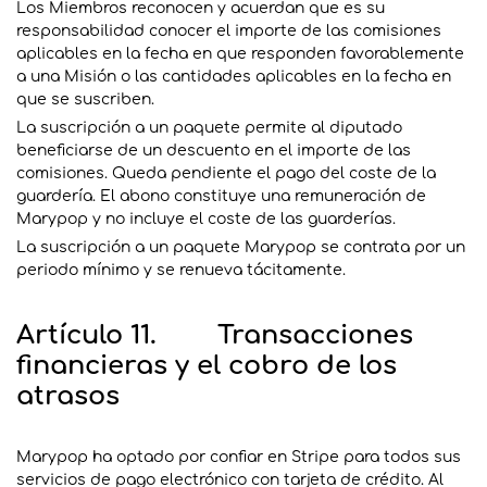
Los Miembros reconocen y acuerdan que es su
responsabilidad conocer el importe de las comisiones
aplicables en la fecha en que responden favorablemente
a una Misión o las cantidades aplicables en la fecha en
que se suscriben.
La suscripción a un paquete permite al diputado
beneficiarse de un descuento en el importe de las
comisiones. Queda pendiente el pago del coste de la
guardería. El abono constituye una remuneración de
Marypop y no incluye el coste de las guarderías.
La suscripción a un paquete Marypop se contrata por un
periodo mínimo y se renueva tácitamente.
Artículo 11. Transacciones
financieras y el cobro de los
atrasos
Marypop ha optado por confiar en Stripe para todos sus
servicios de pago electrónico con tarjeta de crédito. Al