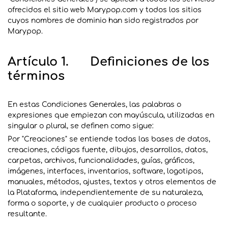
ofrecidos el sitio web Marypop.com y todos los sitios
cuyos nombres de dominio han sido registrados por
Marypop.
Artículo 1. Definiciones de los
términos
En estas Condiciones Generales, las palabras o
expresiones que empiezan con mayúscula, utilizadas en
singular o plural, se definen como sigue:
Por "Creaciones" se entiende todas las bases de datos,
creaciones, códigos fuente, dibujos, desarrollos, datos,
carpetas, archivos, funcionalidades, guías, gráficos,
imágenes, interfaces, inventarios, software, logotipos,
manuales, métodos, ajustes, textos y otros elementos de
la Plataforma, independientemente de su naturaleza,
forma o soporte, y de cualquier producto o proceso
resultante.