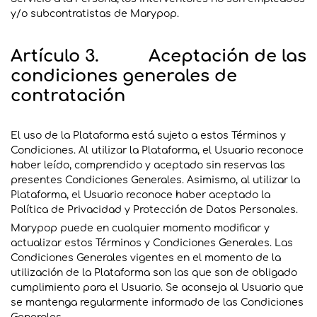
y/o subcontratistas de Marypop.
Artículo 3. Aceptación de las
condiciones generales de
contratación
El uso de la Plataforma está sujeto a estos Términos y
Condiciones. Al utilizar la Plataforma, el Usuario reconoce
haber leído, comprendido y aceptado sin reservas las
presentes Condiciones Generales. Asimismo, al utilizar la
Plataforma, el Usuario reconoce haber aceptado la
Política de Privacidad y Protección de Datos Personales.
Marypop puede en cualquier momento modificar y
actualizar estos Términos y Condiciones Generales. Las
Condiciones Generales vigentes en el momento de la
utilización de la Plataforma son las que son de obligado
cumplimiento para el Usuario. Se aconseja al Usuario que
se mantenga regularmente informado de las Condiciones