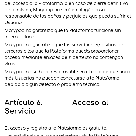
del acceso a la Plataforma, o en caso de cierre definitivo
de la misma, Marypop no será en ningún caso
responsable de los daños y perjuicios que pueda sufrir el
Usuario.
Marypop no garantiza que la Plataforma funcione sin
interrupciones.
Marypop no garantiza que los servidores y/o sitios de
terceros a los que la Plataforma pueda proporcionar
acceso mediante enlaces de hipertexto no contengan
virus.
Marypop no se hace responsable en el caso de que uno o
más Usuarios no puedan conectarse a la Plataforma
debido a algún defecto o problema técnico.
Artículo 6. Acceso al
Servicio
El acceso y registro a la Plataforma es gratuito.