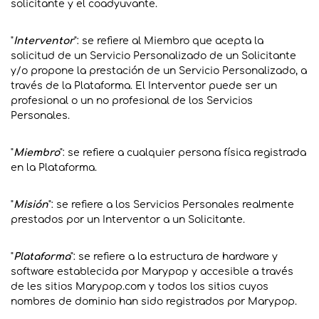
solicitante y el coadyuvante.
"
Interventor
": se refiere al Miembro que acepta la
solicitud de un Servicio Personalizado de un Solicitante
y/o propone la prestación de un Servicio Personalizado, a
través de la Plataforma. El Interventor puede ser un
profesional o un no profesional de los Servicios
Personales.
"
Miembro
": se refiere a cualquier persona física registrada
en la Plataforma.
"
Misión
": se refiere a los Servicios Personales realmente
prestados por un Interventor a un Solicitante.
"
Plataforma
": se refiere a la estructura de hardware y
software establecida por Marypop y accesible a través
de les sitios Marypop.com y todos los sitios cuyos
nombres de dominio han sido registrados por Marypop.