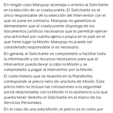
En ningún caso Marypop aconseja u orienta al Solicitante
en la elección de un coadyuvante. El Solicitante es el
único responsable de la selección del Interventor con el
que se pone en contacto. Marypop no garantiza al
demandante que el coadyuvante disponga de los
documentos jurídicos necesarios que le permitan ejercer
una actividad por cuenta ajena o propia en el país en el
que tiene lugar la Misión. Marypop no puede ser
considerado responsable si es necesario.
En general, el Solicitante se compromete a facilitar toda
la información y los recursos necesarios para que el
Interventor pueda llevar a cabo la Misión y se
compromete a pagar al Interventor por la Misión.
El coste horario que se muestra en la Plataforma
corresponde al precio neto de una hora de Misión. Este
precio neto no incluye las cotizaciones a la seguridad
social relacionadas con la Misión ni la asistencia a la que
pueda tener derecho el Solicitante en el marco de los
Servicios Personales.
En el caso de una sola Misión, el precio es el costo por