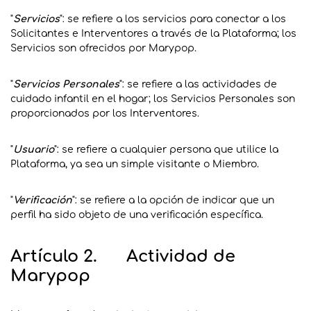
"
Servicios
": se refiere a los servicios para conectar a los
Solicitantes e Interventores a través de la Plataforma; los
Servicios son ofrecidos por Marypop.
"
Servicios Personales
": se refiere a las actividades de
cuidado infantil en el hogar; los Servicios Personales son
proporcionados por los Interventores.
"
Usuario
": se refiere a cualquier persona que utilice la
Plataforma, ya sea un simple visitante o Miembro.
"
Verificación
": se refiere a la opción de indicar que un
perfil ha sido objeto de una verificación específica.
Artículo 2. Actividad de
Marypop