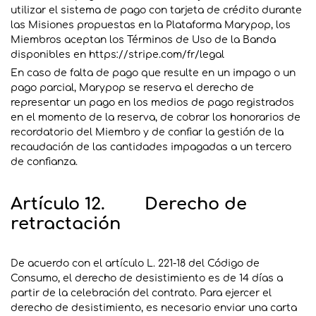
utilizar el sistema de pago con tarjeta de crédito durante
las Misiones propuestas en la Plataforma Marypop, los
Miembros aceptan los Términos de Uso de la Banda
disponibles en https://stripe.com/fr/legal
En caso de falta de pago que resulte en un impago o un
pago parcial, Marypop se reserva el derecho de
representar un pago en los medios de pago registrados
en el momento de la reserva, de cobrar los honorarios de
recordatorio del Miembro y de confiar la gestión de la
recaudación de las cantidades impagadas a un tercero
de confianza.
Artículo 12. Derecho de
retractación
De acuerdo con el artículo L. 221-18 del Código de
Consumo, el derecho de desistimiento es de 14 días a
partir de la celebración del contrato. Para ejercer el
derecho de desistimiento, es necesario enviar una carta