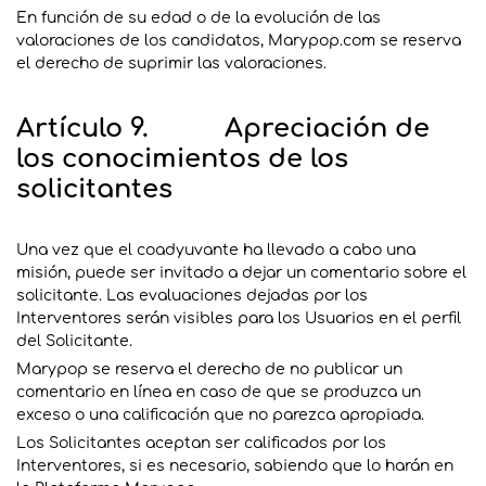
En función de su edad o de la evolución de las
valoraciones de los candidatos, Marypop.com se reserva
el derecho de suprimir las valoraciones.
Artículo 9. Apreciación de
los conocimientos de los
solicitantes
Una vez que el coadyuvante ha llevado a cabo una
misión, puede ser invitado a dejar un comentario sobre el
solicitante. Las evaluaciones dejadas por los
Interventores serán visibles para los Usuarios en el perfil
del Solicitante.
Marypop se reserva el derecho de no publicar un
comentario en línea en caso de que se produzca un
exceso o una calificación que no parezca apropiada.
Los Solicitantes aceptan ser calificados por los
Interventores, si es necesario, sabiendo que lo harán en