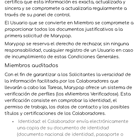
certifica que esta información es exacta, actualizada y
sincera y se compromete a actualizarla regularmente a
través de su panel de control.
El Usuario que se convierte en Miembro se compromete a
proporcionar todos los documentos justificativos a la
primera solicitud de Marypop.
Marypop se reserva el derecho de rechazar, sin ninguna
responsabilidad, cualquier registro de un Usuario en caso
de incumplimiento de estas Condiciones Generales.
Miembros auditados
Con el fin de garantizar a los Solicitantes la veracidad de
la información facilitada por los Colaboradores que
llevarán a cabo las Tareas, Marypop ofrece un sistema de
verificación de perfiles (los «Miembros Verificados»). Esta
verificación consiste en comprobar la identidad, el
permiso de trabajo, los datos de contacto y los posibles
títulos y certificaciones de los Colaboradores.
Identidad: el Colaborador envía electrónicamente
una copia de su documento de identidad
(documento nacional de identidad, pasaporte o