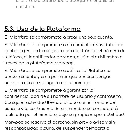
si este está autorizado a trabajar en el país en
cuestión.
5.3. Uso de la Plataforma
El Miembro se compromete a crear una sola cuenta.
El Miembro se compromete a no comunicar sus datos de
contacto (en particular, el correo electrónico, el número de
teléfono, el identificador de vídeo, etc.) a otro Miembro a
través de la plataforma Marypop.
El Miembro se compromete a utilizar la Plataforma
personalmente y a no permitir que terceros tengan
acceso a ella en su lugar o en su nombre.
El Miembro se compromete a garantizar la
confidencialidad de su nombre de usuario y contraseña.
Cualquier actividad llevada a cabo con el nombre de
usuario y la contraseña de un miembro se considerará
realizada por el miembro, bajo su propia responsabilidad.
Marypop se reserva el derecho, sin previo aviso y sin
responsabilidad alguna, de suspender temporal o