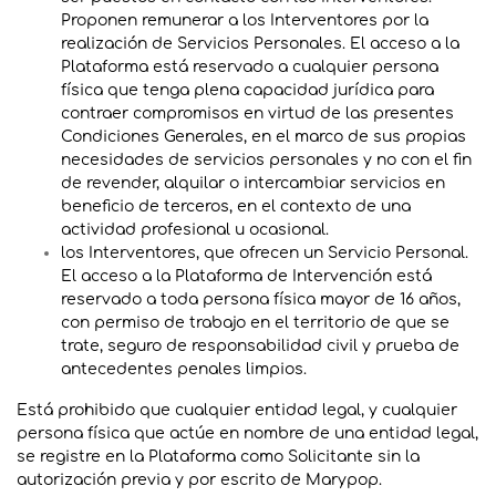
Proponen remunerar a los Interventores por la
realización de Servicios Personales. El acceso a la
Plataforma está reservado a cualquier persona
física que tenga plena capacidad jurídica para
contraer compromisos en virtud de las presentes
Condiciones Generales, en el marco de sus propias
necesidades de servicios personales y no con el fin
de revender, alquilar o intercambiar servicios en
beneficio de terceros, en el contexto de una
actividad profesional u ocasional.
los Interventores, que ofrecen un Servicio Personal.
El acceso a la Plataforma de Intervención está
reservado a toda persona física mayor de 16 años,
con permiso de trabajo en el territorio de que se
trate, seguro de responsabilidad civil y prueba de
antecedentes penales limpios.
Está prohibido que cualquier entidad legal, y cualquier
persona física que actúe en nombre de una entidad legal,
se registre en la Plataforma como Solicitante sin la
autorización previa y por escrito de Marypop.