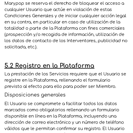
Marypop se reserva el derecho de bloquear el acceso a
cualquier Usuario que actúe en violación de estas
Condiciones Generales y de iniciar cualquier acción legal
en su contra, en particular en caso de utilización de la
totalidad o parte de la Plataforma con fines comerciales
(prospección y/o recogida de información, utilización de
los datos de contacto de los Interventores, publicidad no
solicitada, etc.).
5.2 Registro en la Plataforma
La prestación de los Servicios requiere que el Usuario se
registre en la Plataforma, rellenando el formulario
previsto al efecto para ello para poder ser Miembro.
Disposiciones generales
El Usuario se compromete a facilitar todos los datos
marcados como obligatorios rellenando un formulario
disponible en línea en la Plataforma, incluyendo una
dirección de correo electrónico y un número de teléfono
válidos que le permitan confirmar su registro. El Usuario