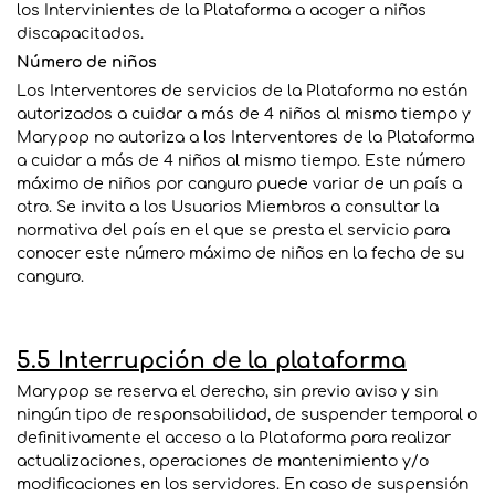
los Intervinientes de la Plataforma a acoger a niños
discapacitados.
Número de niños
Los
Interventores
de servicios de la Plataforma no están
autorizados a cuidar a más de 4 niños al mismo tiempo y
Marypop no autoriza a los
Interventores
de la Plataforma
a cuidar a más de 4 niños al mismo tiempo. Este número
máximo de niños por canguro puede variar de un país a
otro. Se invita a los Usuarios Miembros a consultar la
normativa del país en el que se presta el servicio para
conocer este número máximo de niños en la fecha de su
canguro.
5.5 Interrupción de la plataforma
Marypop se reserva el derecho, sin previo aviso y sin
ningún tipo de responsabilidad, de suspender temporal o
definitivamente el acceso a la Plataforma para realizar
actualizaciones, operaciones de mantenimiento y/o
modificaciones en los servidores. En caso de suspensión