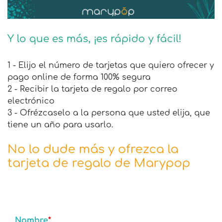
Y lo que es más, ¡es rápido y fácil!
1 - Elijo el número de tarjetas que quiero ofrecer y
pago online de forma 100% segura
2 - Recibir la tarjeta de regalo por correo
electrónico
3 - Ofrézcaselo a la persona que usted elija, que
tiene un año para usarlo.
No lo dude más y ofrezca la
tarjeta de regalo de Marypop
Nombre