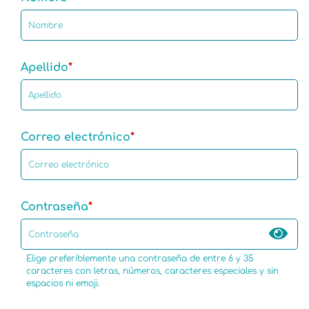
Apellido
Correo electrónico
Contraseña
Elige preferiblemente una contraseña de entre 6 y 35
caracteres con letras, números, caracteres especiales y sin
espacios ni emoji.