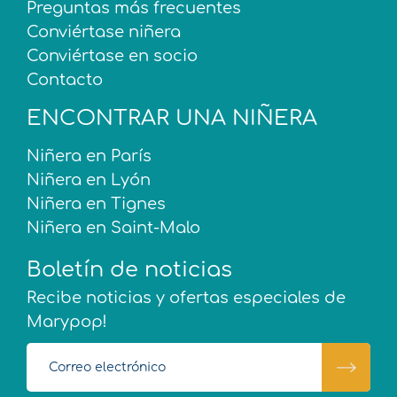
Preguntas más frecuentes
Conviértase niñera
Conviértase en socio
Contacto
ENCONTRAR UNA NIÑERA
Niñera en París
Niñera en Lyón
Niñera en Tignes
Niñera en Saint-Malo
Boletín de noticias
Recibe noticias y ofertas especiales de
Marypop!