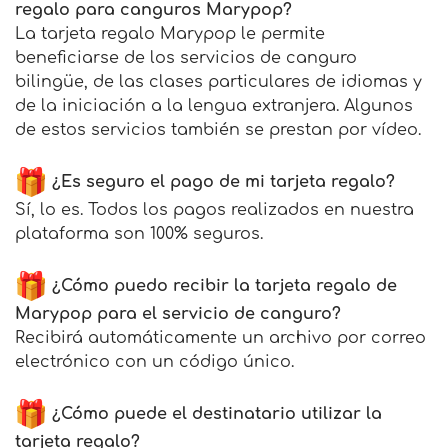
regalo para canguros Marypop?
La tarjeta regalo Marypop le permite
beneficiarse de los servicios de canguro
bilingüe, de las clases particulares de idiomas y
de la iniciación a la lengua extranjera. Algunos
de estos servicios también se prestan por vídeo.
¿Es seguro el pago de mi tarjeta regalo?
Sí, lo es. Todos los pagos realizados en nuestra
plataforma son 100% seguros.
¿Cómo puedo recibir la tarjeta regalo de
Marypop para el servicio de canguro?
Recibirá automáticamente un archivo por correo
electrónico con un código único.
¿Cómo puede el destinatario utilizar la
tarjeta regalo?