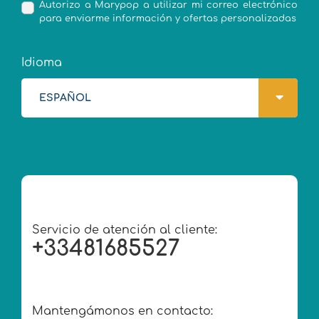
Autorizo a Marypop a utilizar mi correo electrónico
para enviarme información y ofertas personalizadas
Idioma
ESPAÑOL
Servicio de atención al cliente:
+33481685527
Mantengámonos en contacto: