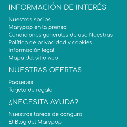
INFORMACIÓN DE INTERÉS
Nuestros socios
Marypop en la prensa
Condiciones generales de uso Nuestras
Política de privacidad y cookies
Información legal
Mapa del sitio web
NUESTRAS OFERTAS
Paquetes
Tarjeta de regalo
¿NECESITA AYUDA?
Nuestras tareas de canguro
El Blog del Marypop