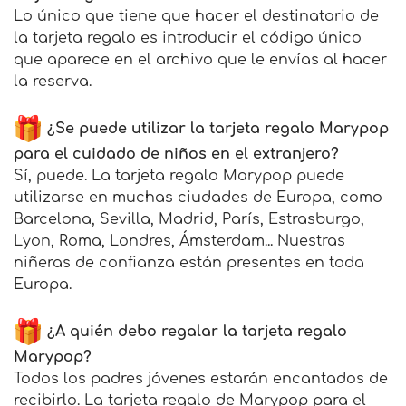
Lo único que tiene que hacer el destinatario de
la tarjeta regalo es introducir el código único
que aparece en el archivo que le envías al hacer
la reserva.
¿Se puede utilizar la tarjeta regalo Marypop
para el cuidado de niños en el extranjero?
Sí, puede. La tarjeta regalo Marypop puede
utilizarse en muchas ciudades de Europa, como
Barcelona, Sevilla, Madrid, París, Estrasburgo,
Lyon, Roma, Londres, Ámsterdam... Nuestras
niñeras de confianza están presentes en toda
Europa.
¿A quién debo regalar la tarjeta regalo
Marypop?
Todos los padres jóvenes estarán encantados de
recibirlo. La tarjeta regalo de Marypop para el