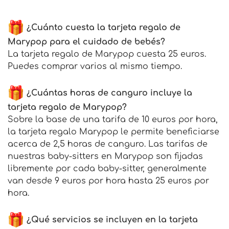
¿Cuánto cuesta la tarjeta regalo de
Marypop para el cuidado de bebés?
La tarjeta regalo de Marypop cuesta 25 euros.
Puedes comprar varios al mismo tiempo.
¿Cuántas horas de canguro incluye la
tarjeta regalo de Marypop?
Sobre la base de una tarifa de 10 euros por hora,
la tarjeta regalo Marypop le permite beneficiarse
acerca de 2,5 horas de canguro. Las tarifas de
nuestras baby-sitters en Marypop son fijadas
libremente por cada baby-sitter, generalmente
van desde 9 euros por hora hasta 25 euros por
hora.
¿Qué servicios se incluyen en la tarjeta