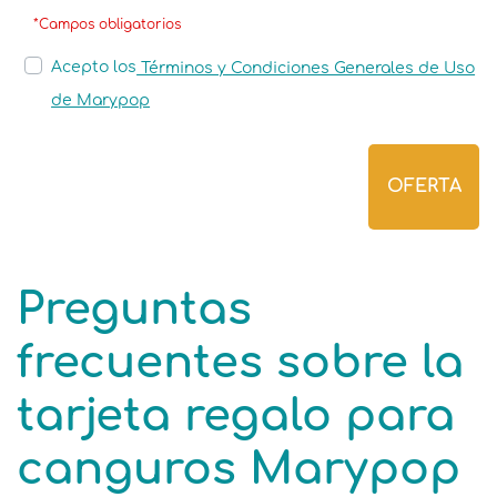
*Campos obligatorios
Acepto los
Términos y Condiciones Generales de Uso
de Marypop
OFERTA
Preguntas
frecuentes sobre la
tarjeta regalo para
canguros Marypop