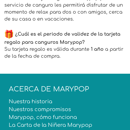
servicio de canguro les permitirá disfrutar de un
momento de relax para dos o con amigos, cerca
de su casa o en vacaciones.
¿Cuál es el periodo de validez de la tarjeta
regalo para canguros Marypop?
Su tarjeta regalo es válida durante
1 año
a partir
de la fecha de compra.
ACERCA DE MARYPOP
Nuestra historia
Nuestros compromisos
Marypop, cómo funciona
La Carta de la Niñera Marypop