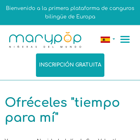
Bienvenido a la primera plataforma de canguros
bilingüe de Europa
INSCRIPCIÓN GRATUITA
Ofréceles "tiempo
para mí"