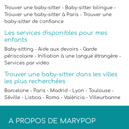
Trouver une baby-sitter - Baby-sitter bilingue -
Trouver une baby-sitter à Paris - Trouver une
baby-sitter de confiance
Les services disponibles pour mes
enfants
Baby-sitting - Aide aux devoirs - Garde
périscolaire - Initiation à une langue étrangère -
Services par vidéo
Trouver une baby-sitter dans les villes
les plus recherchées
Barcelone - Paris - Madrid - Lyon - Toulouse -
Séville - Lisboa - Roma - València - Villeurbanne
A PROPOS DE MARYPOP