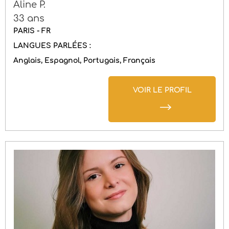
Aline P.
33 ans
PARIS - FR
LANGUES PARLÉES :
Anglais
Espagnol
Portugais
Français
VOIR LE PROFIL