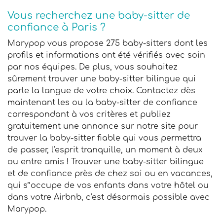
Vous recherchez une baby-sitter de
confiance à Paris ?
Marypop vous propose 275 baby-sitters dont les
profils et informations ont été vérifiés avec soin
par nos équipes. De plus, vous souhaitez
sûrement trouver une baby-sitter bilingue qui
parle la langue de votre choix. Contactez dès
maintenant les ou la baby-sitter de confiance
correspondant à vos critères et publiez
gratuitement une annonce sur notre site pour
trouver la baby-sitter fiable qui vous permettra
de passer, l'esprit tranquille, un moment à deux
ou entre amis ! Trouver une baby-sitter bilingue
et de confiance près de chez soi ou en vacances,
qui s’’occupe de vos enfants dans votre hôtel ou
dans votre Airbnb, c'est désormais possible avec
Marypop.