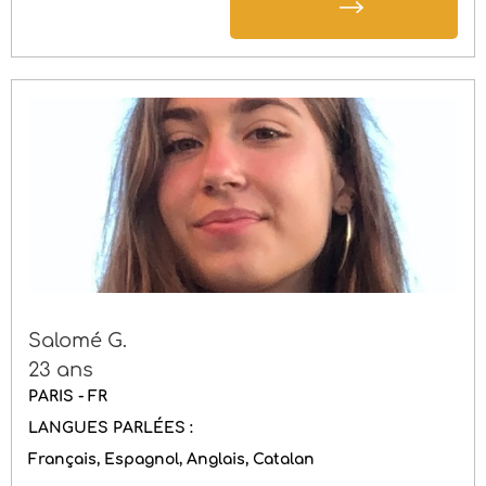
Salomé G.
23 ans
PARIS - FR
LANGUES PARLÉES :
Français
Espagnol
Anglais
Catalan