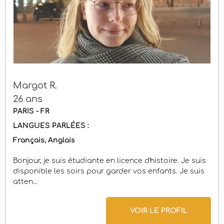
Margot R.
26 ans
PARIS - FR
LANGUES PARLÉES :
Français
Anglais
Bonjour, je suis étudiante en licence d'histoire. Je suis
disponible les soirs pour garder vos enfants. Je suis
atten...
VOIR LE PROFIL