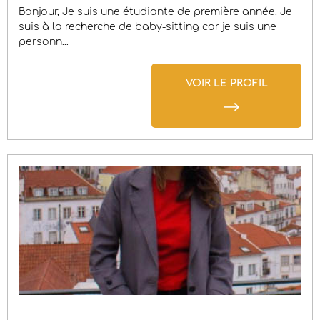
Bonjour, Je suis une étudiante de première année. Je
suis à la recherche de baby-sitting car je suis une
personn...
VOIR LE PROFIL