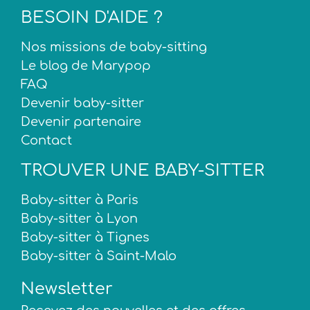
BESOIN D'AIDE ?
Nos missions de baby-sitting
Le blog de Marypop
FAQ
Devenir baby-sitter
Devenir partenaire
Contact
TROUVER UNE BABY-SITTER
Baby-sitter à Paris
Baby-sitter à Lyon
Baby-sitter à Tignes
Baby-sitter à Saint-Malo
Newsletter