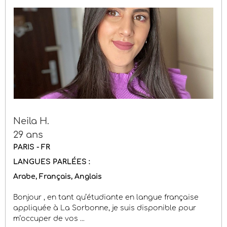
Neila H.
29 ans
PARIS - FR
LANGUES PARLÉES :
Arabe
Français
Anglais
Bonjour , en tant qu’étudiante en langue française
appliquée à La Sorbonne, je suis disponible pour
m’occuper de vos ...