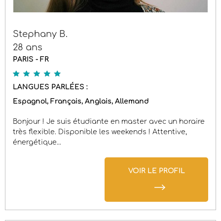
Stephany B.
28 ans
PARIS - FR
5
LANGUES PARLÉES :
Espagnol
Français
Anglais
Allemand
Bonjour ! Je suis étudiante en master avec un horaire
très flexible. Disponible les weekends ! Attentive,
énergétique...
VOIR LE PROFIL