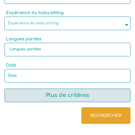
Expérience du baby-sitting
Expérience du baby-sitting
Langues parlées
Date
Plus de critères
RECHERCHER
Langue maternelle