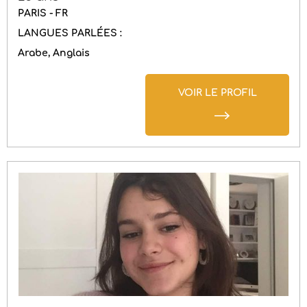
PARIS - FR
LANGUES PARLÉES :
Arabe
Anglais
VOIR LE PROFIL