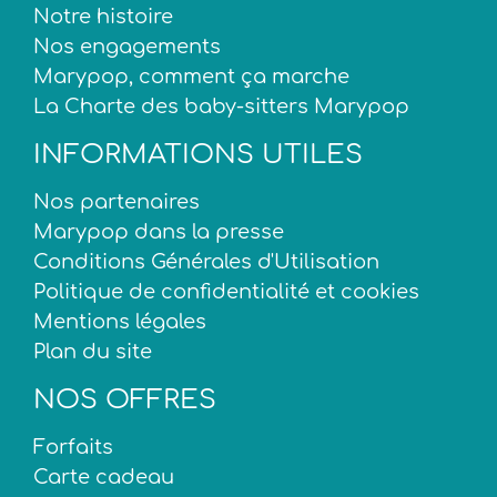
Notre histoire
Nos engagements
Marypop, comment ça marche
La Charte des baby-sitters Marypop
INFORMATIONS UTILES
Nos partenaires
Marypop dans la presse
Conditions Générales d'Utilisation
Politique de confidentialité et cookies
Mentions légales
Plan du site
NOS OFFRES
Forfaits
Carte cadeau