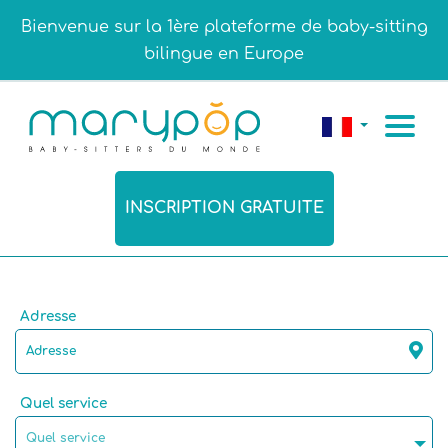
Bienvenue sur la 1ère plateforme de baby-sitting
bilingue en Europe
INSCRIPTION GRATUITE
Adresse
Quel service
Quel service