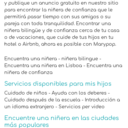
y publique un anuncio gratuito en nuestro sitio
para encontrar la niñera de confianza que le
permitirá pasar tiempo con sus amigos o su
pareja con toda tranquilidad. Encontrar una
niñera bilingüe y de confianza cerca de tu casa
o de vacaciones, que cuide de tus hijos en tu
hotel o Airbnb, ahora es posible con Marypop.
Encuentra una niñera - niñera bilingue -
Encuentra una niñera en Lisboa - Encuentra una
niñera de confianza
Servicios disponibles para mis hijos
Cuidado de niños - Ayuda con los deberes -
Cuidado después de la escuela - Introducción a
un idioma extranjero - Servicios per video
Encuentre una niñera en las ciudades
más populares