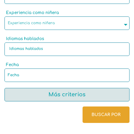
Experiencia como niñera
Experiencia como niñera
Idiomas hablados
Fecha
Más criterios
BUSCAR POR
Lengua materna