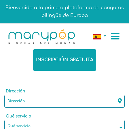
Bienvenido a la primera plataforma de canguros
bilingüe de Europa
INSCRIPCIÓN GRATUITA
Dirección
Qué servicio
Qué servicio