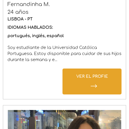
Fernandinha M.
24 años
LISBOA - PT
IDIOMAS HABLADOS:
portugués
inglés
español
Soy estudiante de la Universidad Católica
Portuguesa. Estoy disponible para cuidar de sus hijos
durante la semana y e...
VER EL PROFIE