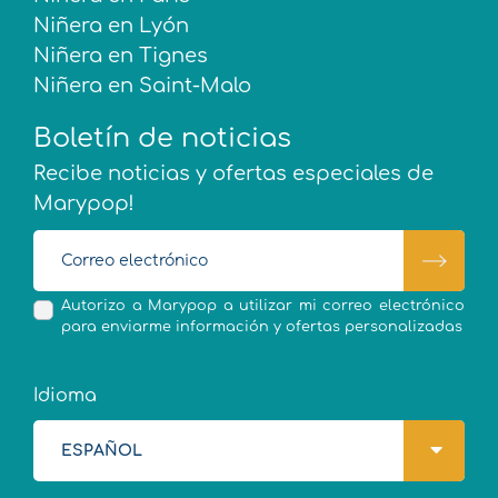
Niñera en Lyón
Niñera en Tignes
Niñera en Saint-Malo
Boletín de noticias
Recibe noticias y ofertas especiales de
Marypop!
Autorizo a Marypop a utilizar mi correo electrónico
para enviarme información y ofertas personalizadas
Idioma
ESPAÑOL