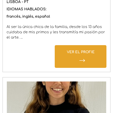
LISBOA - PT
IDIOMAS HABLADOS:
francés
inglés
español
Al ser la única chica de la familia, desde los 13 años
cuidaba de mis primos y les transmitía mi pasión por
el arte. ...
VER EL PROFIE