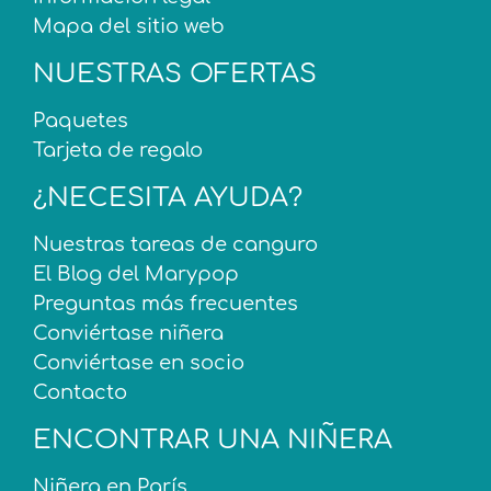
Mapa del sitio web
NUESTRAS OFERTAS
Paquetes
Tarjeta de regalo
¿NECESITA AYUDA?
Nuestras tareas de canguro
El Blog del Marypop
Preguntas más frecuentes
Conviértase niñera
Conviértase en socio
Contacto
ENCONTRAR UNA NIÑERA
Niñera en París