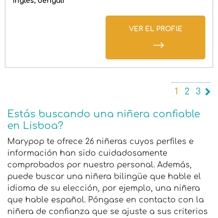
inglés
bengalí
VER EL PROFIE
1
2
3
Estás buscando una niñera confiable
en Lisboa?
Marypop te ofrece 26 niñeras cuyos perfiles e
información han sido cuidadosamente
comprobados por nuestro personal. Además,
puede buscar una niñera bilingüe que hable el
idioma de su elección, por ejemplo, una niñera
que hable español. Póngase en contacto con la
niñera de confianza que se ajuste a sus criterios