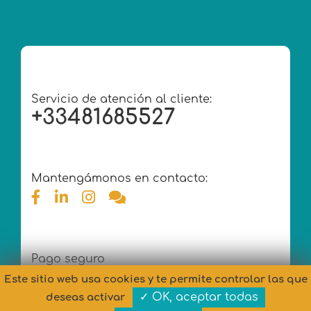
Servicio de atención al cliente:
+33481685527
Mantengámonos en contacto:
Pago seguro
Este sitio web usa cookies y te permite controlar las que
✓ OK, aceptar todas
deseas activar