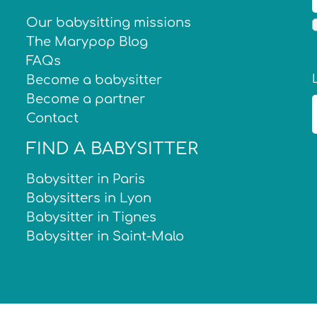
Our babysitting missions
The Marypop Blog
FAQs
Become a babysitter
Become a partner
Contact
FIND A BABYSITTER
Babysitter in Paris
Babysitters in Lyon
Babysitter in Tignes
Babysitter in Saint-Malo