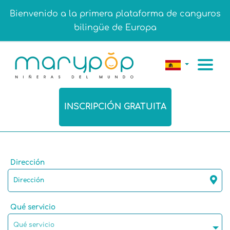
Bienvenido a la primera plataforma de canguros
bilingüe de Europa
INSCRIPCIÓN GRATUITA
Dirección
Qué servicio
Qué servicio