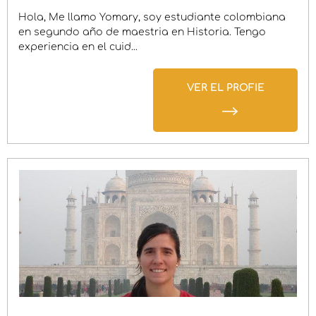
Hola, Me llamo Yomary, soy estudiante colombiana
en segundo año de maestria en Historia. Tengo
experiencia en el cuid...
VER EL PROFIE