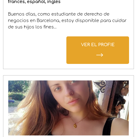
francés
español
inglés
Buenos días, como estudiante de derecho de
negocios en Barcelona, estoy disponible para cuidar
de sus hijos los fines...
VER EL PROFIE