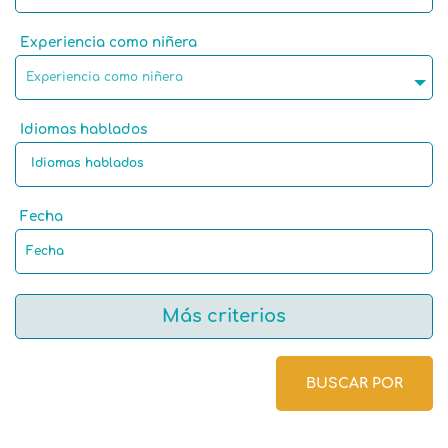
Experiencia como niñera
Experiencia como niñera
Idiomas hablados
Fecha
Más criterios
BUSCAR POR
Lengua materna