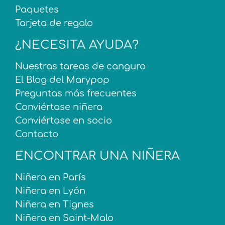
Paquetes
Tarjeta de regalo
¿NECESITA AYUDA?
Nuestras tareas de canguro
El Blog del Marypop
Preguntas más frecuentes
Conviértase niñera
Conviértase en socio
Contacto
ENCONTRAR UNA NIÑERA
Niñera en París
Niñera en Lyón
Niñera en Tignes
Niñera en Saint-Malo