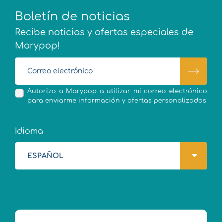
Boletín de noticias
Recibe noticias y ofertas especiales de
Marypop!
Autorizo a Marypop a utilizar mi correo electrónico
para enviarme información y ofertas personalizadas
Idioma
ESPAÑOL