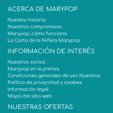
ACERCA DE MARYPOP
Nuestra historia
Nuestros compromisos
Marypop, cómo funciona
La Carta de la Niñera Marypop
INFORMACIÓN DE INTERÉS
Nuestros socios
Marypop en la prensa
Condiciones generales de uso Nuestras
Política de privacidad y cookies
Información legal
Mapa del sitio web
NUESTRAS OFERTAS